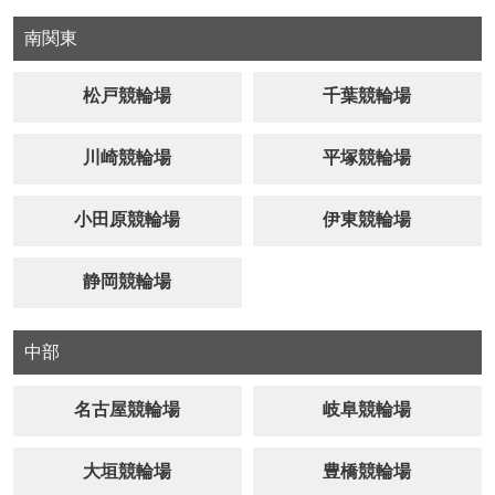
南関東
松戸競輪場
千葉競輪場
川崎競輪場
平塚競輪場
小田原競輪場
伊東競輪場
静岡競輪場
中部
名古屋競輪場
岐阜競輪場
大垣競輪場
豊橋競輪場