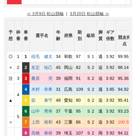
≪ 3月9日 松山競輪
|
3月20日 松山競輪 ≫
予
枠
車
年
期
脚
ギア
選手名
府県
級班
競走得
想
番
番
齢
別
質
倍数
点
◎
1
1
稲毛 健太
34
和歌
97
Ｓ１
逃
3.92
99.95
×
2
2
友定 祐己
45
岡山
82
Ｓ２
追
3.92
98.14
注
3
3
桑原 亮
39
福岡
91
Ｓ２
追
3.92
95.36
4
木村 幸希
31
広島
109
Ｓ２
逃
3.85
94.92
4
▲
5
舘 泰守
48
愛知
80
Ｓ２
追
3.92
95.41
6
山中 秀将
37
千葉
95
Ｓ２
逃
3.92
93.23
5
○
7
上田 裕和
43
三重
86
Ｓ２
追
3.92
100.53
8
高橋 泰裕
39
埼玉
107
Ｓ２
両
3.92
94.11