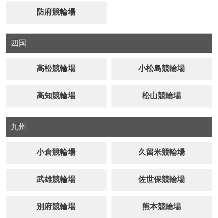
防府競輪場
四国
高松競輪場
小松島競輪場
高知競輪場
松山競輪場
九州
小倉競輪場
久留米競輪場
武雄競輪場
佐世保競輪場
別府競輪場
熊本競輪場