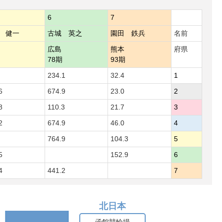
6
7
 健一
古城 英之
園田 鉄兵
名前
広島
熊本
府県
78期
93期
234.1
32.4
1
6
674.9
23.0
2
8
110.3
21.7
3
2
674.9
46.0
4
764.9
104.3
5
5
152.9
6
4
441.2
7
北日本
函館競輪場