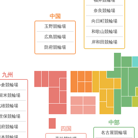
奈良競輪場
中国
向日町競輪場
玉野競輪場
和歌山競輪場
広島競輪場
岸和田競輪場
防府競輪場
九州
小倉競輪場
留米競輪場
武雄競輪場
世保競輪場
中部
別府競輪場
四国
名古屋競輪場
熊本競輪場