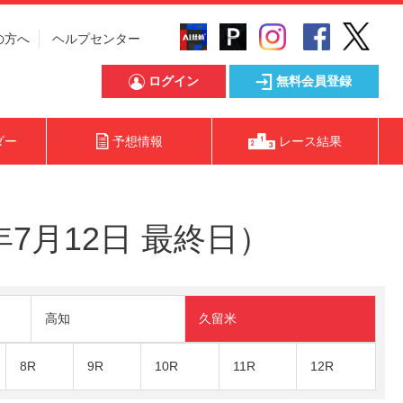
の方へ
ヘルプセンター
ログイン
無料会員登録
ダー
予想情報
レース結果
年7月12日 最終日）
高知
久留米
8R
9R
10R
11R
12R