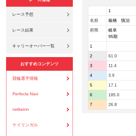
1
レース予想
名前
板橋 慎治
レース結果
府県
岐阜
95期
キャリーオーバー一覧
1
2
61.0
おすすめコンテンツ
3
11.4
4
3.9
競輪選手情報
5
17.1
Perfecta Navi
6
185.0
7
26.8
netkeirin
ケイリンガル