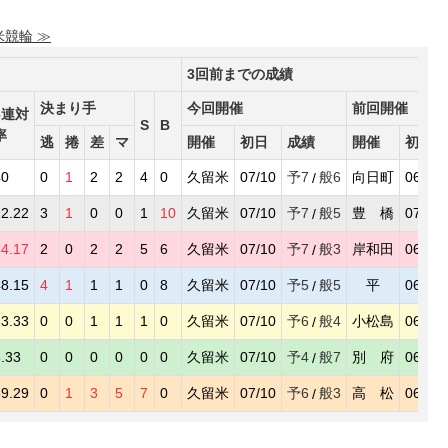
米競輪 ≫
3回前までの成績
決まり手
今回開催
前回開催
3連対
S
B
率
逃
捲
差
マ
開催
初日
成績
開催
初日
般6
予7
40
0
1
2
2
4
0
久留米
07/10
向日町
06/26
般5
予7
22.22
3
1
0
0
1
10
久留米
07/10
豊 橋
07/01
般3
予7
54.17
2
0
2
2
5
6
久留米
07/10
岸和田
06/28
般5
予5
48.15
4
1
1
1
0
8
久留米
07/10
平
06/29
般4
予6
33.33
0
0
1
1
1
0
久留米
07/10
小松島
06/26
般7
予4
.33
0
0
0
0
0
0
久留米
07/10
別 府
06/25
般3
予6
39.29
0
1
3
5
7
0
久留米
07/10
高 松
06/30