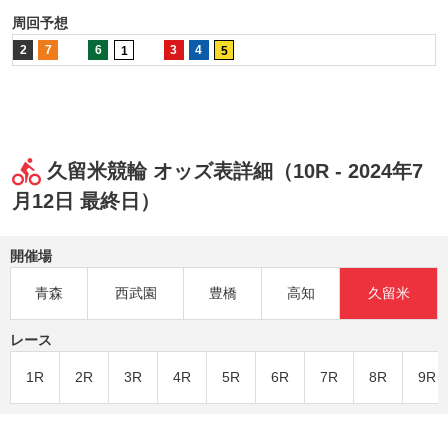
周回予想
2
7
6
3
4
1
5
久留米競輪 オッズ表詳細（10R - 2024年7
月12日 最終日）
開催場
青森
西武園
豊橋
高知
久留米
レース
1R
2R
3R
4R
5R
6R
7R
8R
9R