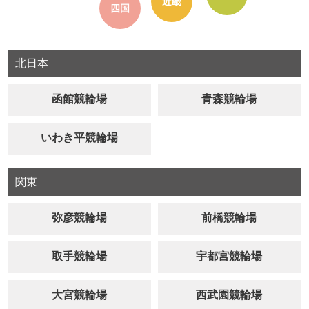
近畿
四国
北日本
函館競輪場
青森競輪場
いわき平競輪場
関東
弥彦競輪場
前橋競輪場
取手競輪場
宇都宮競輪場
大宮競輪場
西武園競輪場