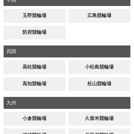
玉野競輪場
広島競輪場
防府競輪場
四国
高松競輪場
小松島競輪場
高知競輪場
松山競輪場
九州
小倉競輪場
久留米競輪場