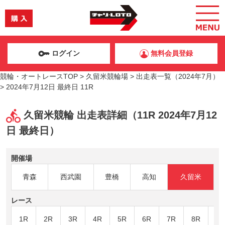
ログイン
無料会員登録
競輪・オートレースTOP
>
久留米競輪場
>
出走表一覧（2024年7月）
>
2024年7月12日 最終日 11R
久留米競輪 出走表詳細（11R 2024年7月12
日 最終日）
開催場
青森
西武園
豊橋
高知
久留米
レース
1R
2R
3R
4R
5R
6R
7R
8R
9R