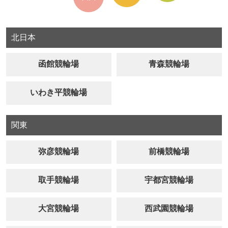
北日本
函館競輪場
青森競輪場
いわき平競輪場
関東
弥彦競輪場
前橋競輪場
取手競輪場
宇都宮競輪場
大宮競輪場
西武園競輪場