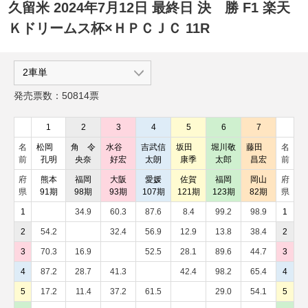
久留米 2024年7月12日 最終日 決 勝 F1 楽天
Ｋドリームス杯×ＨＰＣＪＣ 11R
発売票数：50814票
1
2
3
4
5
6
7
名
松岡
角 令
水谷
吉武信
坂田
堀川敬
藤田
名
前
孔明
央奈
好宏
太朗
康季
太郎
昌宏
前
府
熊本
福岡
大阪
愛媛
佐賀
福岡
岡山
府
県
91期
98期
93期
107期
121期
123期
82期
県
1
34.9
60.3
87.6
8.4
99.2
98.9
1
2
54.2
32.4
56.9
12.9
13.8
38.4
2
3
70.3
16.9
52.5
28.1
89.6
44.7
3
4
87.2
28.7
41.3
42.4
98.2
65.4
4
5
17.2
11.4
37.2
61.5
29.0
54.1
5