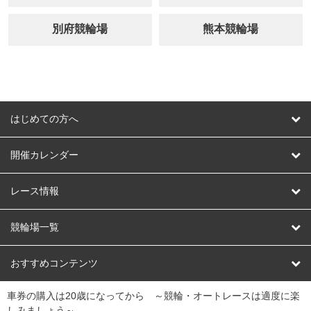
別府競輪場
熊本競輪場
はじめての方へ
はじめての方へ
開催カレンダー
競輪
レース情報
オートレース
レース予想
競輪場一覧
競輪くじ
レース結果
北日本
函館競輪場
青森競輪場
いわき平競輪場
おすすめコンテンツ
車券の購入は20歳になってから ～競輪・オートレースは適度に楽
Dokanto!
キャリーオーバー一覧
関
競輪選手情報
弥彦競輪場
前橋競輪場
取手競輪場
宇都宮競輪場
しみましょう～