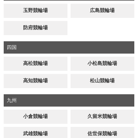
玉野競輪場
広島競輪場
防府競輪場
四国
高松競輪場
小松島競輪場
高知競輪場
松山競輪場
九州
小倉競輪場
久留米競輪場
武雄競輪場
佐世保競輪場