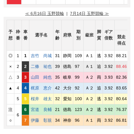
≪ 6月16日 玉野競輪
|
7月14日 玉野競輪 ≫
予
枠
車
年
期
脚
ギア
選手名
府県
級班
競走
1
想
番
番
齢
別
質
倍数
得点
◎
1
1
吉竹 尚城
31
静岡
109
Ａ１
逃
3.92
88.21
1
×
2
2
二條 祐也
39
徳島
97
Ａ１
追
3.92
88.46
2
△
3
3
山田 純也
35
岐阜
99
Ａ２
両
3.93
82.36
2
▲
4
4
梶原 恵介
42
大分
92
Ａ２
追
3.92
83.65
3
5
5
桜井 雄太
32
愛知
100
Ａ２
逃
3.92
80.64
4
注
6
宮道 良輔
21
徳島
123
Ａ２
逃
3.92
76.37
1
6
○
7
伊藤 彰規
34
神奈
96
Ａ１
両
3.92
86.81
2