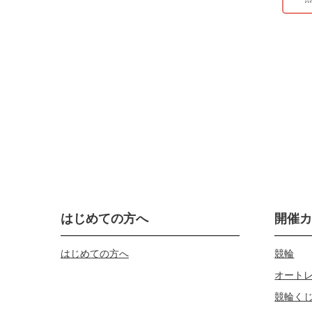
はじめての方へ
開催
はじめての方へ
競輪
オート
競輪く