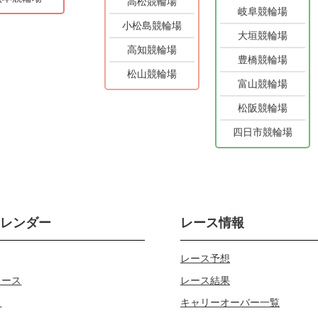
高松競輪場
岐阜競輪場
小松島競輪場
大垣競輪場
高知競輪場
豊橋競輪場
松山競輪場
富山競輪場
松阪競輪場
四日市競輪場
カレンダー
レース情報
レース予想
レース
レース結果
じ
キャリーオーバー一覧