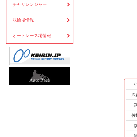
チャリレンジャー
競輪場情報
オートレース場情報
久
佐