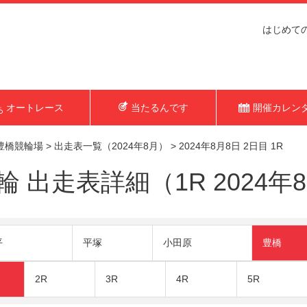
はじめて
オートレース
当たるんです
開催カレン
豊橋競輪場
>
出走表一覧（2024年8月）
>
2024年8月8日 2日目 1R
 出走表詳細（1R 2024年8
平
平塚
小田原
豊橋
2R
3R
4R
5R