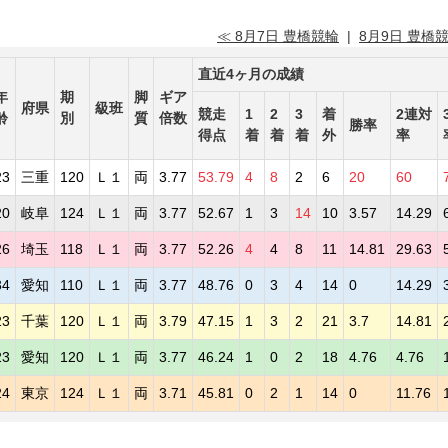
≪ 8月7日 豊橋競輪
|
8月9日 豊橋競
直近4ヶ月の成績
年
期
脚
ギア
府県
級班
競走
1
2
3
着
2連対
齢
別
質
倍数
勝率
得点
着
着
着
外
率
23
三重
120
Ｌ１
両
3.77
53.79
4
8
2
6
20
60
20
岐阜
124
Ｌ１
両
3.77
52.67
1
3
14
10
3.57
14.29
26
埼玉
118
Ｌ１
両
3.77
52.26
4
4
8
11
14.81
29.63
34
愛知
110
Ｌ１
両
3.77
48.76
0
3
4
14
0
14.29
23
千葉
120
Ｌ１
両
3.79
47.15
1
3
2
21
3.7
14.81
23
愛知
120
Ｌ１
両
3.77
46.24
1
0
2
18
4.76
4.76
24
東京
124
Ｌ１
両
3.71
45.81
0
2
1
14
0
11.76