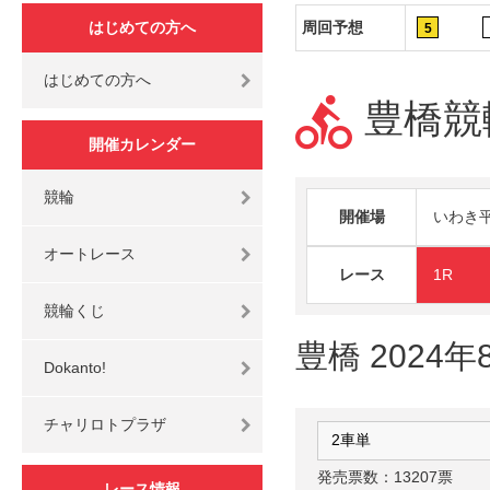
はじめての方へ
周回予想
5
はじめての方へ
豊橋競輪
開催カレンダー
競輪
開催場
いわき
オートレース
レース
1R
競輪くじ
豊橋 2024
Dokanto!
チャリロトプラザ
発売票数：13207票
レース情報