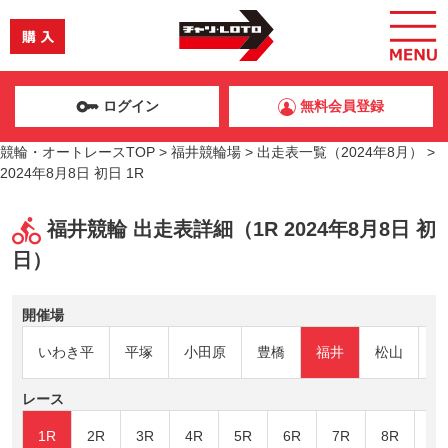
ログイン
無料会員登録
競輪・オートレースTOP
>
福井競輪場
>
出走表一覧（2024年8月）
>
2024年8月8日 初日 1R
福井競輪 出走表詳細（1R 2024年8月8日 初
日）
開催場
いわき平
平塚
小田原
豊橋
福井
松山
佐
レース
1R
2R
3R
4R
5R
6R
7R
8R
9R