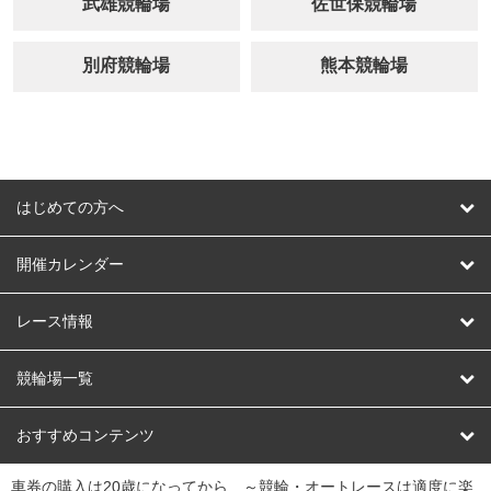
武雄競輪場
佐世保競輪場
別府競輪場
熊本競輪場
はじめての方へ
はじめての方へ
開催カレンダー
競輪
レース情報
オートレース
レース予想
競輪場一覧
競輪くじ
レース結果
北日本
函館競輪場
青森競輪場
いわき平競輪場
おすすめコンテンツ
車券の購入は20歳になってから ～競輪・オートレースは適度に楽