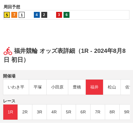
周回予想
7
4
2
3
6
5
1
福井競輪 オッズ表詳細（1R - 2024年8月8
日 初日）
開催場
いわき平
平塚
小田原
豊橋
福井
松山
佐
レース
1R
2R
3R
4R
5R
6R
7R
8R
9R