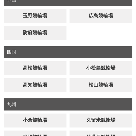
玉野競輪場
広島競輪場
防府競輪場
四国
高松競輪場
小松島競輪場
高知競輪場
松山競輪場
九州
小倉競輪場
久留米競輪場