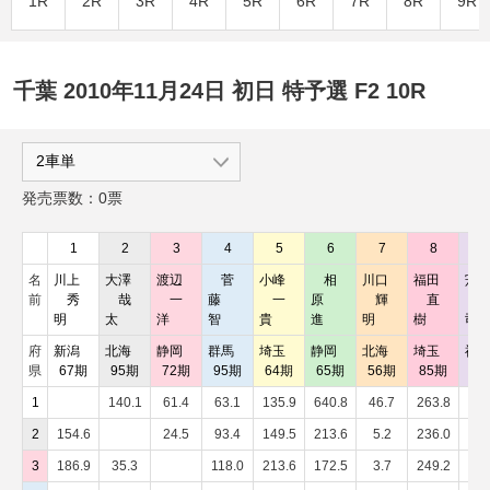
1R
2R
3R
4R
5R
6R
7R
8R
9R
千葉 2010年11月24日 初日 特予選 F2 10R
発売票数：0票
1
2
3
4
5
6
7
8
9
名
川上
大澤
渡辺
菅
小峰
相
川口
福田
宍
前
秀
哉
一
藤
一
原
輝
直
明
太
洋
智
貴
進
明
樹
府
新潟
北海
静岡
群馬
埼玉
静岡
北海
埼玉
神
県
67期
95期
72期
95期
64期
65期
56期
85期
68
1
140.1
61.4
63.1
135.9
640.8
46.7
263.8
249
2
154.6
24.5
93.4
149.5
213.6
5.2
236.0
236
3
186.9
35.3
118.0
213.6
172.5
3.7
249.2
131