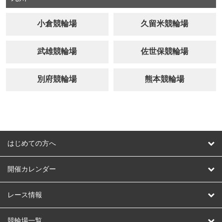
小倉競輪場
久留米競輪場
武雄競輪場
佐世保競輪場
別府競輪場
熊本競輪場
はじめての方へ
はじめての方へ
開催カレンダー
競輪
レース情報
オートレース
レース予想
競輪場一覧