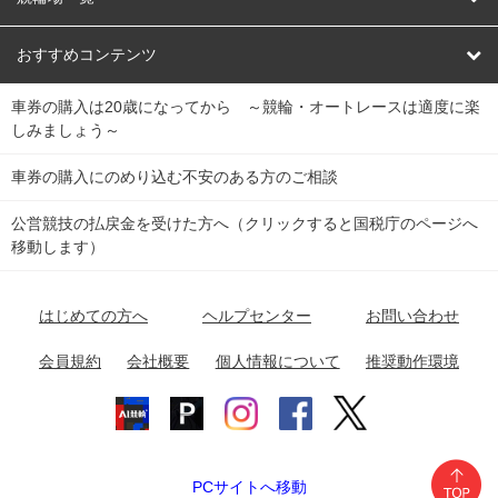
競輪くじ
レース結果
北日本
函館競輪場
青森競輪場
いわき平競輪場
おすすめコンテンツ
車券の購入は20歳になってから ～競輪・オートレースは適度に楽
Dokanto!
キャリーオーバー一覧
関
競輪選手情報
弥彦競輪場
前橋競輪場
取手競輪場
宇都宮競輪場
しみましょう～
東
大宮競輪場
西武園競輪場
京王閣競輪場
立川競輪場
チャリロトプラザ
Perfecta Navi
車券の購入にのめり込む不安のある方のご相談
南
松戸競輪場
千葉競輪場
川崎競輪場
平塚競輪場
公営競技の払戻金を受けた方へ（クリックすると国税庁のページへ
netkeirin
関
移動します）
小田原競輪場
伊東競輪場
静岡競輪場
東
ケイリンガル
中
名古屋競輪場
岐阜競輪場
大垣競輪場
豊橋競輪場
はじめての方へ
ヘルプセンター
お問い合わせ
部
チャリレンジャー
富山競輪場
松阪競輪場
四日市競輪場
会員規約
会社概要
個人情報について
推奨動作環境
競輪場情報
近
福井競輪場
奈良競輪場
向日町競輪場
和歌山競輪場
畿
岸和田競輪場
オートレース場情報
PCサイトへ移動