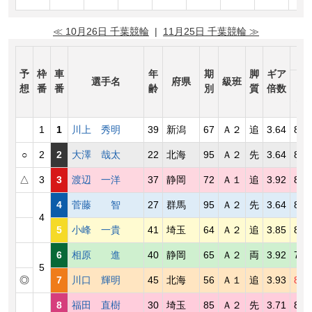
≪ 10月26日 千葉競輪
|
11月25日 千葉競輪 ≫
予
枠
車
年
期
脚
ギア
選手名
府県
級班
競
想
番
番
齢
別
質
倍数
得
1
1
川上 秀明
39
新潟
67
Ａ２
追
3.64
83.
○
2
2
大澤 哉太
22
北海
95
Ａ２
先
3.64
85.
△
3
3
渡辺 一洋
37
静岡
72
Ａ１
追
3.92
88.
4
菅藤 智
27
群馬
95
Ａ２
先
3.64
81.
4
5
小峰 一貴
41
埼玉
64
Ａ２
追
3.85
82.
6
相原 進
40
静岡
65
Ａ２
両
3.92
79.
5
◎
7
川口 輝明
45
北海
56
Ａ１
追
3.93
88.
8
福田 直樹
30
埼玉
85
Ａ２
先
3.71
81.