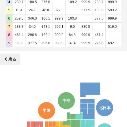
4
230.7
180.5
276.8
109.2
999.9
230.7
999.9
999
5
10.4
24.1
48.8
377.5
377.5
103.8
593.2
129
6
259.5
346.0
166.1
999.9
103.8
377.5
999.9
999
7
188.7
34.0
143.1
692.1
9.0
830.5
519.0
461
8
461.4
296.6
122.1
999.9
64.8
999.9
461.4
519
9
92.2
377.5
296.6
999.9
37.4
999.9
276.8
692.1
戻る
中部
北日本
中国