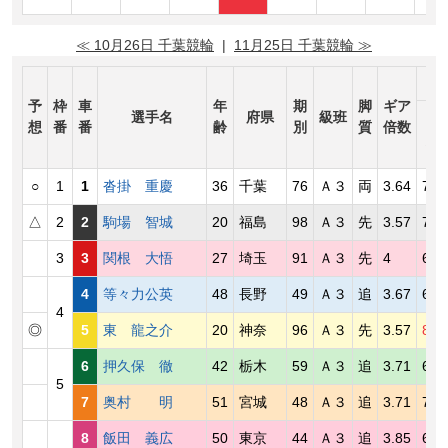
≪ 10月26日 千葉競輪
|
11月25日 千葉競輪 ≫
予
枠
車
年
期
脚
ギア
選手名
府県
級班
競
想
番
番
齢
別
質
倍数
得
○
1
1
沓掛 重慶
36
千葉
76
Ａ３
両
3.64
72.
△
2
2
駒場 智城
20
福島
98
Ａ３
先
3.57
74.
3
3
関根 大悟
27
埼玉
91
Ａ３
先
4
69.
4
等々力公英
48
長野
49
Ａ３
追
3.67
67.
4
◎
5
東 龍之介
20
神奈
96
Ａ３
先
3.57
81.
6
押久保 徹
42
栃木
59
Ａ３
追
3.71
61.
5
7
奥村 明
51
宮城
48
Ａ３
追
3.71
73.
8
飯田 義広
50
東京
44
Ａ３
追
3.85
67.