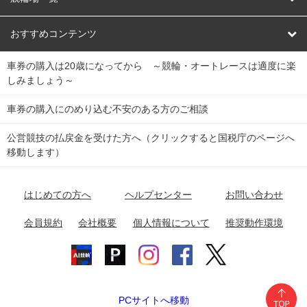
競輪くじ
レース結果
北日本
函館競輪場
青森競輪場
いわき平競輪場
おすすめコンテンツ
車券の購入は20歳になってから ～競輪・オートレースは適度に楽
Dokanto!
キャリーオーバー一覧
関
競輪選手情報
弥彦競輪場
前橋競輪場
取手競輪場
宇都宮競輪場
しみましょう～
東
大宮競輪場
西武園競輪場
京王閣競輪場
立川競輪場
チャリロトプラザ
Perfecta Navi
車券の購入にのめり込む不安のある方のご相談
南
松戸競輪場
千葉競輪場
川崎競輪場
平塚競輪場
公営競技の払戻金を受けた方へ（クリックすると国税庁のページへ
netkeirin
関
移動します）
小田原競輪場
伊東競輪場
静岡競輪場
東
ケイリンガル
中
名古屋競輪場
岐阜競輪場
大垣競輪場
豊橋競輪場
はじめての方へ
ヘルプセンター
お問い合わせ
部
チャリレンジャー
富山競輪場
松阪競輪場
四日市競輪場
会員規約
会社概要
個人情報について
推奨動作環境
競輪場情報
近
福井競輪場
奈良競輪場
向日町競輪場
和歌山競輪場
畿
岸和田競輪場
オートレース場情報
PCサイトへ移動