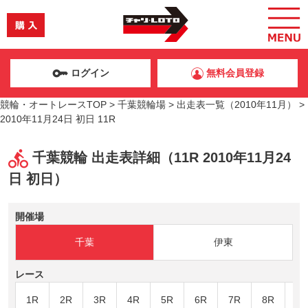
ログイン
無料会員登録
競輪・オートレースTOP
>
千葉競輪場
>
出走表一覧（2010年11月）
>
2010年11月24日 初日 11R
千葉競輪 出走表詳細（11R 2010年11月24
日 初日）
開催場
千葉
伊東
レース
1R
2R
3R
4R
5R
6R
7R
8R
9R