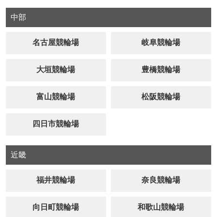
中部
名古屋競輪場
岐阜競輪場
大垣競輪場
豊橋競輪場
富山競輪場
松阪競輪場
四日市競輪場
近畿
福井競輪場
奈良競輪場
向日町競輪場
和歌山競輪場