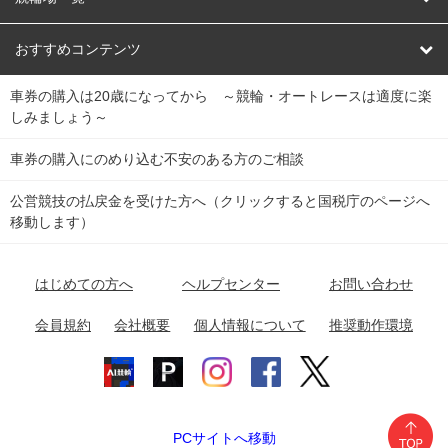
競輪くじ
レース結果
北日本
函館競輪場
青森競輪場
いわき平競輪場
おすすめコンテンツ
車券の購入は20歳になってから ～競輪・オートレースは適度に楽
Dokanto!
キャリーオーバー一覧
関
競輪選手情報
弥彦競輪場
前橋競輪場
取手競輪場
宇都宮競輪場
しみましょう～
東
大宮競輪場
西武園競輪場
京王閣競輪場
立川競輪場
チャリロトプラザ
Perfecta Navi
車券の購入にのめり込む不安のある方のご相談
南
松戸競輪場
千葉競輪場
川崎競輪場
平塚競輪場
公営競技の払戻金を受けた方へ（クリックすると国税庁のページへ
netkeirin
関
移動します）
小田原競輪場
伊東競輪場
静岡競輪場
東
ケイリンガル
中
名古屋競輪場
岐阜競輪場
大垣競輪場
豊橋競輪場
はじめての方へ
ヘルプセンター
お問い合わせ
部
チャリレンジャー
富山競輪場
松阪競輪場
四日市競輪場
会員規約
会社概要
個人情報について
推奨動作環境
競輪場情報
近
福井競輪場
奈良競輪場
向日町競輪場
和歌山競輪場
畿
岸和田競輪場
オートレース場情報
PCサイトへ移動