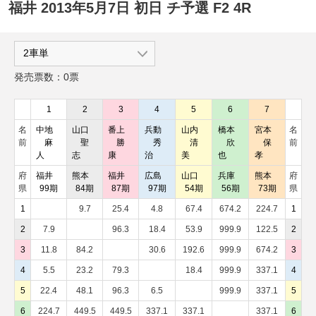
福井 2013年5月7日 初日 チ予選 F2 4R
発売票数：0票
1
2
3
4
5
6
7
名
中地
山口
番上
兵動
山内
橋本
宮本
名
前
麻
聖
勝
秀
清
欣
保
前
人
志
康
治
美
也
孝
府
福井
熊本
福井
広島
山口
兵庫
熊本
府
県
99期
84期
87期
97期
54期
56期
73期
県
1
9.7
25.4
4.8
67.4
674.2
224.7
1
2
7.9
96.3
18.4
53.9
999.9
122.5
2
3
11.8
84.2
30.6
192.6
999.9
674.2
3
4
5.5
23.2
79.3
18.4
999.9
337.1
4
5
22.4
48.1
96.3
6.5
999.9
337.1
5
6
224.7
449.5
449.5
337.1
337.1
337.1
6