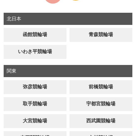
北日本
函館競輪場
青森競輪場
いわき平競輪場
関東
弥彦競輪場
前橋競輪場
取手競輪場
宇都宮競輪場
大宮競輪場
西武園競輪場