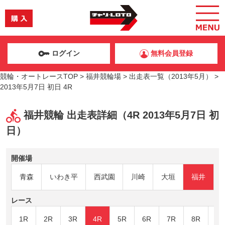
ログイン
無料会員登録
競輪・オートレースTOP
>
福井競輪場
>
出走表一覧（2013年5月）
>
2013年5月7日 初日 4R
福井競輪 出走表詳細（4R 2013年5月7日 初
日）
開催場
青森
いわき平
西武園
川崎
大垣
福井
レース
1R
2R
3R
4R
5R
6R
7R
8R
9R