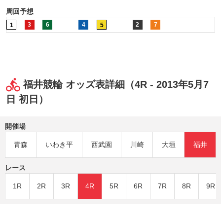
周回予想
3
6
4
2
7
1
5
福井競輪 オッズ表詳細（4R - 2013年5月7
日 初日）
開催場
青森
いわき平
西武園
川崎
大垣
福井
レース
1R
2R
3R
4R
5R
6R
7R
8R
9R