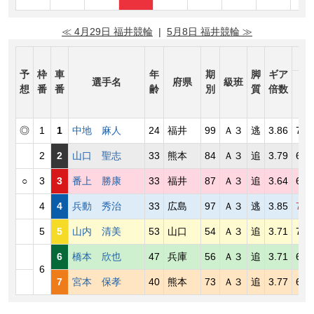
≪ 4月29日 福井競輪
|
5月8日 福井競輪 ≫
予
枠
車
年
期
脚
ギア
選手名
府県
級班
競
想
番
番
齢
別
質
倍数
得
◎
1
1
中地 麻人
24
福井
99
Ａ３
逃
3.86
71.
2
2
山口 聖志
33
熊本
84
Ａ３
追
3.79
69.
○
3
3
番上 勝康
33
福井
87
Ａ３
追
3.64
64.
4
4
兵動 秀治
33
広島
97
Ａ３
逃
3.85
73.
5
5
山内 清美
53
山口
54
Ａ３
追
3.71
71.
6
橋本 欣也
47
兵庫
56
Ａ３
追
3.71
60.
6
7
宮本 保孝
40
熊本
73
Ａ３
追
3.77
67.