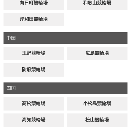
向日町競輪場
和歌山競輪場
岸和田競輪場
中国
玉野競輪場
広島競輪場
防府競輪場
四国
高松競輪場
小松島競輪場
高知競輪場
松山競輪場