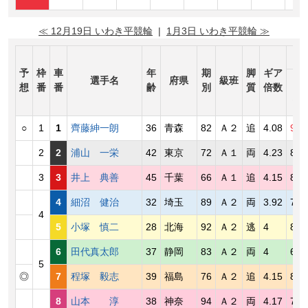
≪ 12月19日 いわき平競輪
|
1月3日 いわき平競輪 ≫
予
枠
車
年
期
脚
ギア
選手名
府県
級班
競
想
番
番
齢
別
質
倍数
得
○
1
1
齊藤紳一朗
36
青森
82
Ａ２
追
4.08
92.
2
2
浦山 一栄
42
東京
72
Ａ１
両
4.23
85.
3
3
井上 典善
45
千葉
66
Ａ１
追
4.15
87.
4
細沼 健治
32
埼玉
89
Ａ２
両
3.92
79.
4
5
小塚 慎二
28
北海
92
Ａ２
逃
4
82.
6
田代真太郎
37
静岡
83
Ａ２
両
4
67.
5
◎
7
程塚 毅志
39
福島
76
Ａ２
追
4.15
83.
8
山本 淳
38
神奈
94
Ａ２
両
4.17
72.