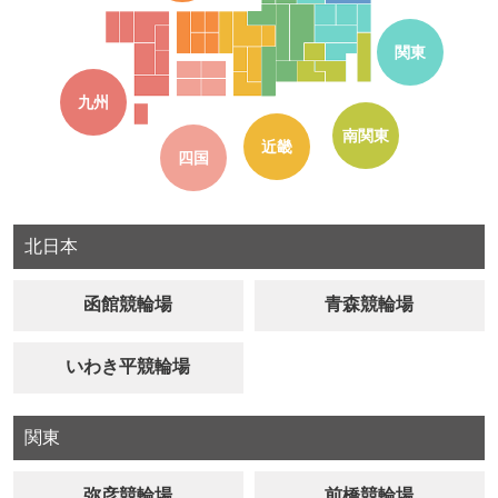
関東
九州
南関東
近畿
四国
北日本
函館競輪場
青森競輪場
いわき平競輪場
関東
弥彦競輪場
前橋競輪場