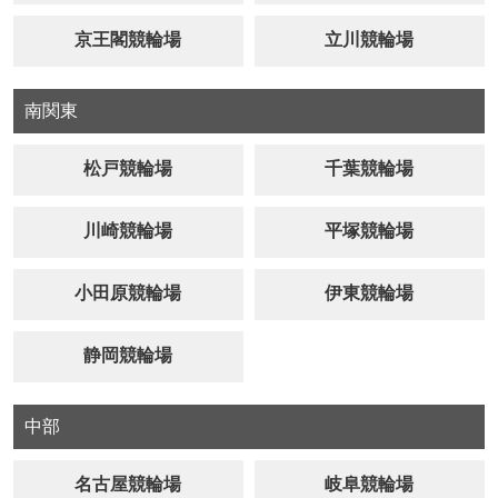
京王閣競輪場
立川競輪場
南関東
松戸競輪場
千葉競輪場
川崎競輪場
平塚競輪場
小田原競輪場
伊東競輪場
静岡競輪場
中部
名古屋競輪場
岐阜競輪場