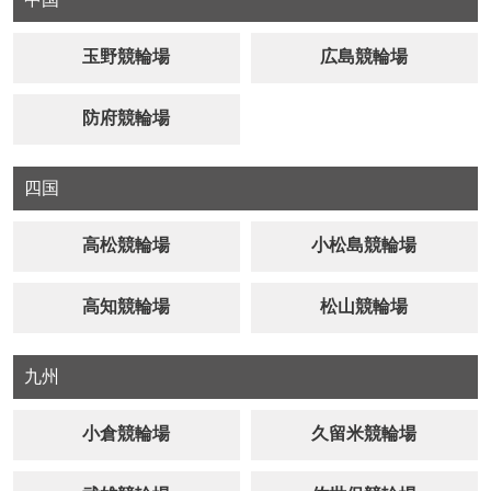
玉野競輪場
広島競輪場
防府競輪場
四国
高松競輪場
小松島競輪場
高知競輪場
松山競輪場
九州
小倉競輪場
久留米競輪場