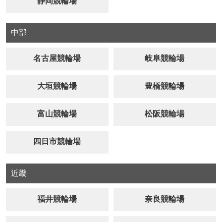
静岡競輪場
中部
名古屋競輪場
岐阜競輪場
大垣競輪場
豊橋競輪場
富山競輪場
松阪競輪場
四日市競輪場
近畿
福井競輪場
奈良競輪場