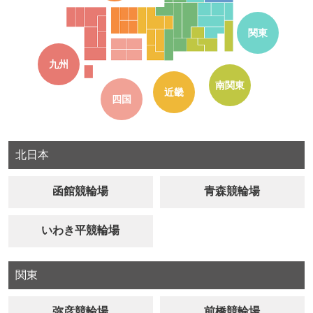
関東
九州
南関東
近畿
四国
北日本
函館競輪場
青森競輪場
いわき平競輪場
関東
弥彦競輪場
前橋競輪場