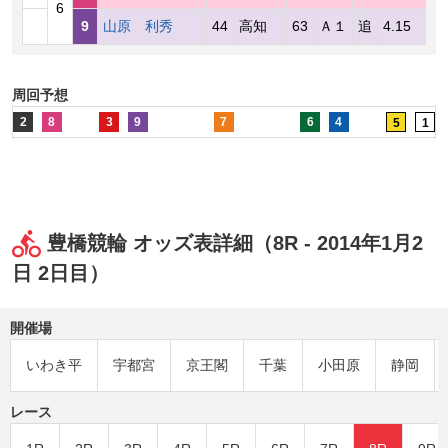
6
9
山原 利秀
44
高知
63
Ａ１
追
4.15
周回予想
2
8
3
9
7
6
4
5
1
豊橋競輪 オッズ表詳細（8R - 2014年1月2
日 2日目）
開催場
いわき平
宇都宮
京王閣
千葉
小田原
静岡
レース