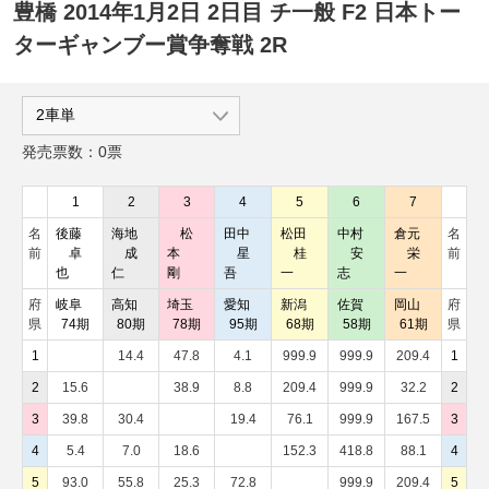
豊橋 2014年1月2日 2日目 チ一般 F2 日本トー
ターギャンブー賞争奪戦 2R
発売票数：0票
1
2
3
4
5
6
7
名
後藤
海地
松
田中
松田
中村
倉元
名
前
卓
成
本
星
桂
安
栄
前
也
仁
剛
吾
一
志
一
府
岐阜
高知
埼玉
愛知
新潟
佐賀
岡山
府
県
74期
80期
78期
95期
68期
58期
61期
県
1
14.4
47.8
4.1
999.9
999.9
209.4
1
2
15.6
38.9
8.8
209.4
999.9
32.2
2
3
39.8
30.4
19.4
76.1
999.9
167.5
3
4
5.4
7.0
18.6
152.3
418.8
88.1
4
5
93.0
55.8
25.3
72.8
999.9
209.4
5