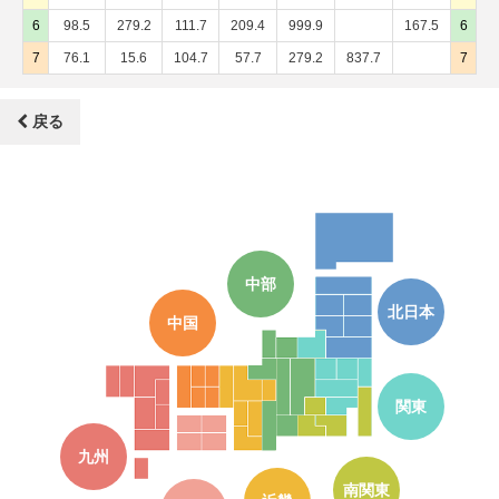
6
98.5
279.2
111.7
209.4
999.9
167.5
6
7
76.1
15.6
104.7
57.7
279.2
837.7
7
戻る
中部
北日本
中国
関東
九州
南関東