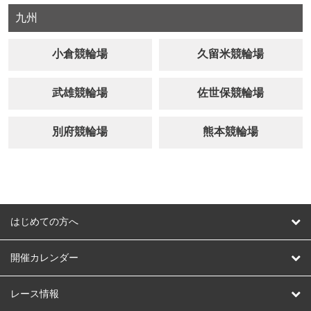
九州
小倉競輪場
久留米競輪場
武雄競輪場
佐世保競輪場
別府競輪場
熊本競輪場
はじめての方へ
はじめての方へ
開催カレンダー
競輪
レース情報