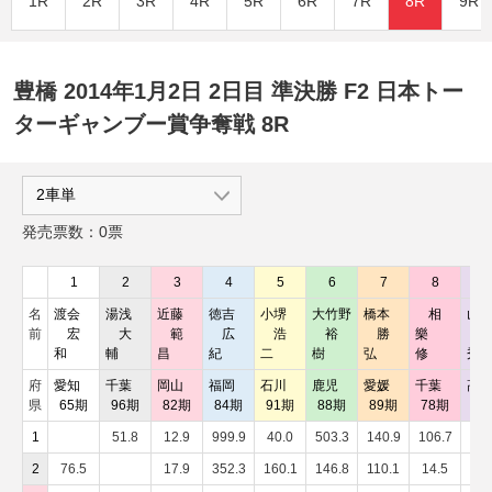
1R
2R
3R
4R
5R
6R
7R
8R
9R
豊橋 2014年1月2日 2日目 準決勝 F2 日本トー
ターギャンブー賞争奪戦 8R
発売票数：0票
1
2
3
4
5
6
7
8
9
名
渡会
湯浅
近藤
徳吉
小堺
大竹野
橋本
相
山
前
宏
大
範
広
浩
裕
勝
樂
和
輔
昌
紀
二
樹
弘
修
府
愛知
千葉
岡山
福岡
石川
鹿児
愛媛
千葉
高
県
65期
96期
82期
84期
91期
88期
89期
78期
63
1
51.8
12.9
999.9
40.0
503.3
140.9
106.7
60
2
76.5
17.9
352.3
160.1
146.8
110.1
14.5
130