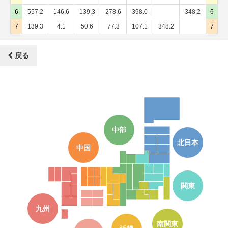
6
557.2
146.6
139.3
278.6
398.0
348.2
6
7
139.3
4.1
50.6
77.3
107.1
348.2
7
戻る
中部
北日本
中国
関東
九州
南関東