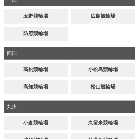
玉野競輪場
広島競輪場
防府競輪場
四国
高松競輪場
小松島競輪場
高知競輪場
松山競輪場
九州
小倉競輪場
久留米競輪場