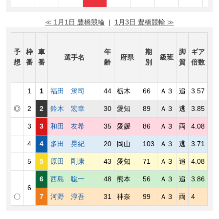
≪ 1月1日 豊橋競輪
|
1月3日 豊橋競輪 ≫
予
枠
車
年
期
脚
ギア
選手名
府県
級班
競
想
番
番
齢
別
質
倍数
得
1
1
福田 篤司
44
栃木
66
Ａ３
追
3.57
75
◎
2
2
鈴木 宏幸
30
愛知
89
Ａ３
逃
3.85
89
3
3
和田 友希
35
愛媛
86
Ａ３
両
4.08
81
4
4
多田 晃紀
20
岡山
103
Ａ３
逃
3.71
70
5
5
原田 剛康
43
愛知
71
Ａ３
追
4.08
67
6
西島 聡一
48
熊本
56
Ａ３
追
3.86
66
6
〇
7
河野 淳吾
31
神奈
99
Ａ３
両
4
73