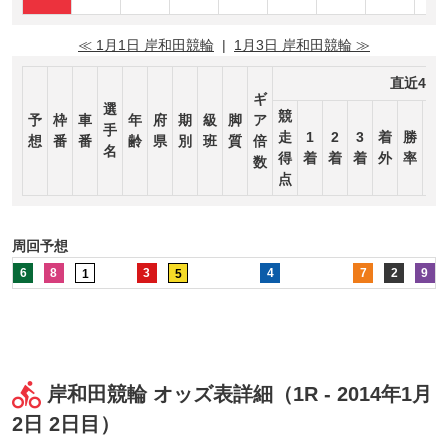
≪ 1月1日 岸和田競輪
|
1月3日 岸和田競輪 ≫
直近4ヶ
ギ
選
競
2
予
枠
車
年
府
期
級
脚
ア
手
走
1
2
3
着
勝
連
想
番
番
齢
県
別
班
質
倍
名
得
着
着
着
外
率
対
数
点
率
周回予想
6
8
3
4
7
2
9
1
5
岸和田競輪 オッズ表詳細（1R - 2014年1月
2日 2日目）