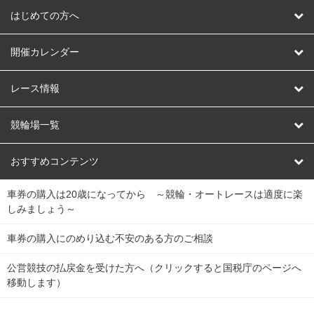
はじめての方へ
はじめての方へ
開催カレンダー
競輪
レース情報
オートレース
レース予想
競輪場一覧
競輪くじ
レース結果
北日本
函館競輪場
青森競輪場
いわき平競輪場
おすすめコンテンツ
車券の購入は20歳になってから ～競輪・オートレースは適度に楽
Dokanto!
キャリーオーバー一覧
関
競輪選手情報
弥彦競輪場
前橋競輪場
取手競輪場
宇都宮競輪場
しみましょう～
東
大宮競輪場
西武園競輪場
京王閣競輪場
立川競輪場
チャリロトプラザ
Perfecta Navi
車券の購入にのめり込む不安のある方のご相談
南
松戸競輪場
千葉競輪場
川崎競輪場
平塚競輪場
公営競技の払戻金を受けた方へ（クリックすると国税庁のページへ
netkeirin
関
移動します）
小田原競輪場
伊東競輪場
静岡競輪場
東
ケイリンガル