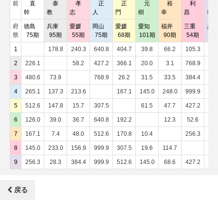
前
直
泰
孝
正
正
元
裕
利
幹
教
志
人
門
樹
幸
昌
府
徳島
兵庫
愛媛
岡山
愛媛
愛知
福井
三重
兵
県
75期
95期
55期
75期
68期
101期
90期
54期
64
1
178.8
240.3
640.8
404.7
39.8
66.2
105.3
452
2
226.1
58.2
427.2
366.1
20.0
3.1
768.9
118
3
480.6
73.9
768.9
26.2
31.5
33.5
384.4
999
4
265.1
137.3
213.6
167.1
145.0
248.0
999.9
999
5
512.6
147.8
15.7
307.5
61.5
47.7
427.2
349
6
126.0
39.0
36.7
640.8
192.2
12.3
52.6
549
7
167.1
7.4
48.0
512.6
170.8
10.4
256.3
187
8
145.0
233.0
156.9
999.9
307.5
19.6
114.7
452
9
256.3
28.3
384.4
999.9
512.6
145.0
68.6
427.2
戻る