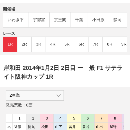
開催場
いわき平
宇都宮
京王閣
千葉
小田原
静岡
レース
1R
2R
3R
4R
5R
6R
7R
8R
9R
岸和田 2014年1月2日 2日目 一 般 F1 サテラ
イト阪神カップ 1R
発売票数：0票
1
2
3
4
5
6
7
8
9
名
近藤
徳丸
松田
山下
冨井
泉谷
山出
星野
浜