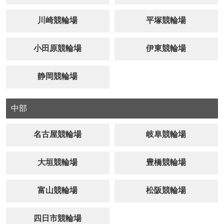
川崎競輪場
平塚競輪場
小田原競輪場
伊東競輪場
静岡競輪場
中部
名古屋競輪場
岐阜競輪場
大垣競輪場
豊橋競輪場
富山競輪場
松阪競輪場
四日市競輪場