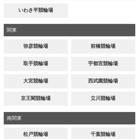
いわき平競輪場
関東
弥彦競輪場
前橋競輪場
取手競輪場
宇都宮競輪場
大宮競輪場
西武園競輪場
京王閣競輪場
立川競輪場
南関東
松戸競輪場
千葉競輪場