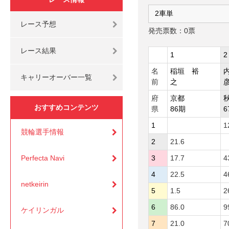
レース予想
発売票数：0票
レース結果
1
2
名
稲垣 裕
キャリーオーバー一覧
前
之
府
京都
おすすめコンテンツ
県
86期
6
1
1
競輪選手情報
2
21.6
Perfecta Navi
3
17.7
4
4
22.5
4
netkeirin
5
1.5
2
6
86.0
9
ケイリンガル
7
21.0
7