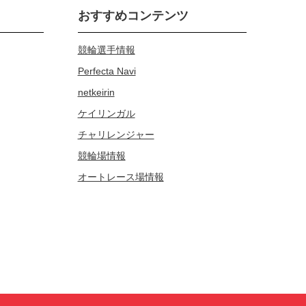
おすすめコンテンツ
競輪選手情報
Perfecta Navi
netkeirin
ケイリンガル
チャリレンジャー
競輪場情報
オートレース場情報