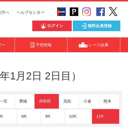
の方へ
ヘルプセンター
ログイン
無料会員登録
ダー
予想情報
レース結果
年1月2日 2日目）
一宮
豊橋
岸和田
高松
小倉
熊本
7R
8R
9R
10R
11R