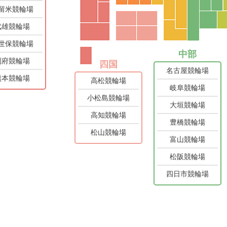
留米競輪場
武雄競輪場
世保競輪場
中部
別府競輪場
四国
名古屋競輪場
熊本競輪場
高松競輪場
岐阜競輪場
小松島競輪場
大垣競輪場
高知競輪場
豊橋競輪場
松山競輪場
富山競輪場
松阪競輪場
四日市競輪場