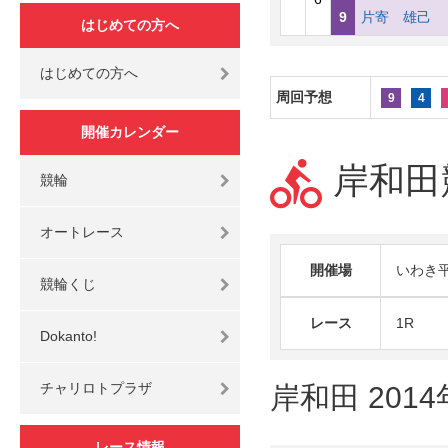
9
片寄 雄
はじめての方へ
はじめての方へ
周回予想
9
4
開催カレンダー
岸和田競
競輪
オートレース
開催場
いわき
競輪くじ
レース
1R
Dokanto!
チャリロトプラザ
岸和田 201
レース情報