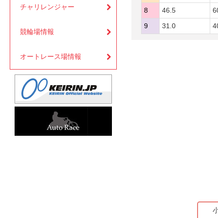
チャリレンジャー
8
46.5
6
9
31.0
4
競輪場情報
オートレース場情報