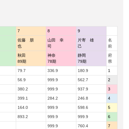
7
8
9
原
佐藤 朋
山田 幸
片寄 雄
名
也
司
己
前
秋田
神奈
静岡
府
89期
78期
79期
県
79.7
336.9
180.9
1
56.9
999.9
562.7
2
380.2
999.9
937.9
3
399.1
284.2
246.8
4
164.0
999.9
598.6
5
893.2
999.9
999.9
6
999.9
760.4
7