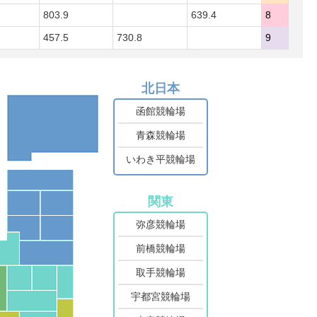
803.9
639.4
8
457.5
730.8
9
北日本
函館競輪場
青森競輪場
いわき平競輪場
関東
弥彦競輪場
前橋競輪場
取手競輪場
宇都宮競輪場