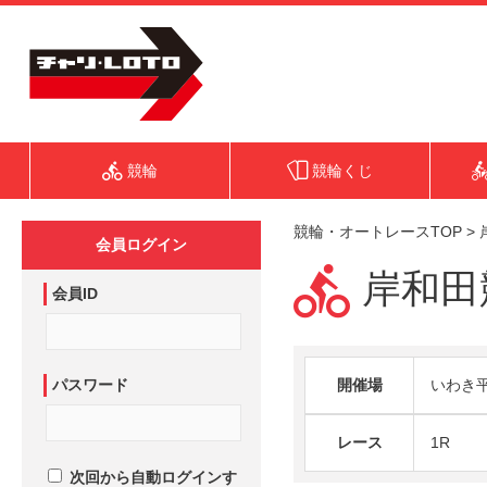
競輪
競輪くじ
競輪・オートレースTOP
>
会員ログイン
岸和田競
会員ID
パスワード
開催場
いわき
レース
1R
次回から自動ログインす