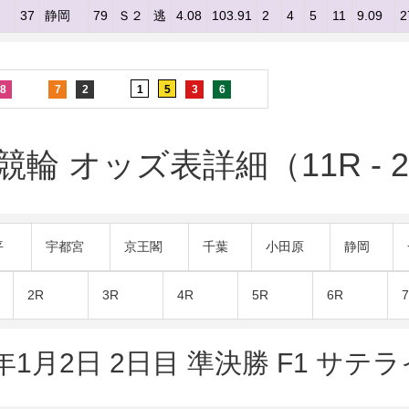
己
37
静岡
79
Ｓ２
逃
4.08
103.91
2
4
5
11
9.09
2
8
7
2
1
5
3
6
輪 オッズ表詳細（11R - 2
平
宇都宮
京王閣
千葉
小田原
静岡
2R
3R
4R
5R
6R
4年1月2日 2日目 準決勝 F1 サテ