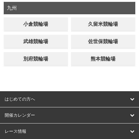
九州
小倉競輪場
久留米競輪場
武雄競輪場
佐世保競輪場
別府競輪場
熊本競輪場
はじめての方へ
はじめての方へ
開催カレンダー
競輪
レース情報