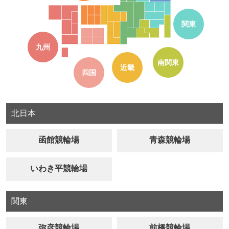
関東
九州
南関東
近畿
四国
北日本
函館競輪場
青森競輪場
いわき平競輪場
関東
弥彦競輪場
前橋競輪場