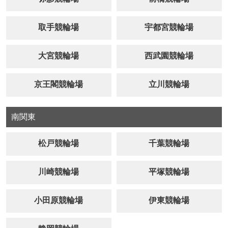
取手競輪場
宇都宮競輪場
大宮競輪場
西武園競輪場
京王閣競輪場
立川競輪場
南関東
松戸競輪場
千葉競輪場
川崎競輪場
平塚競輪場
小田原競輪場
伊東競輪場