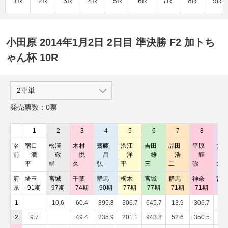
1R
2R
3R
4R
5R
6R
7R
8R
9R
小田原 2014年1月2日 2日目 準決勝 F2 加トち
ゃん杯 10R
発売票数：0票
1
2
3
4
5
6
7
8
9
名
宿口
松澤
木村
齋藤
渋江
吉田
品田
平原
太
前
潤
敬
悦
昌
洋
雄
浩
輝
平
輔
久
弘
平
三
二
弥
府
埼玉
宮城
千葉
群馬
栃木
宮城
群馬
神奈
宮
県
91期
97期
74期
90期
77期
77期
71期
71期
88
1
10.6
60.4
395.8
306.7
645.7
13.9
306.7
30
2
9.7
49.4
235.9
201.1
943.8
52.6
350.5
7.