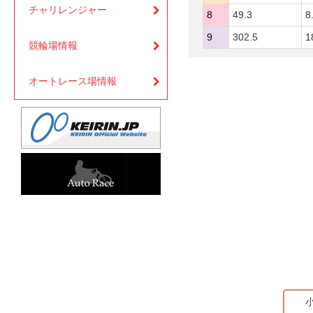
チャリレンジャー
8
49.3
8
9
302.5
1
競輪場情報
オートレース場情報