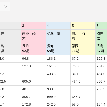
3
4
5
6
桜井
南部 亮
小森 慎
白川 有
酒井 
健
太
一
司
太
徳島
長崎
愛知
福岡
広島
1期
93期
58期
76期
87期
4.0
96.8
186.1
67.2
127.3
127.3
161.3
78.0
201.6
7.2
403.3
36.1
484.0
02.5
605.0
484.0
806.7
5.0
48.4
999.9
268.9
7.2
806.7
999.9
345.7
1.7
172.8
242.0
55.0
134.4