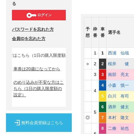
る
ログイン
予
枠
車
パスワードを忘れた方
選手名
想
番
番
会員IDを忘れた方
1
1
西浦 仙
方はこちら（1日の購入限度額の設定）↓
○
2
2
桜井 
車券は20歳になってから
3
3
南部 亮
のめり込みが不安な方はこ
4
小森 慎
ちら
（1日の購入限度額の
4
設定）
5
白川 有
6
酒井 健
5
◎
7
本村 隆
無料会員登録はこちら
8
二條 祐
6