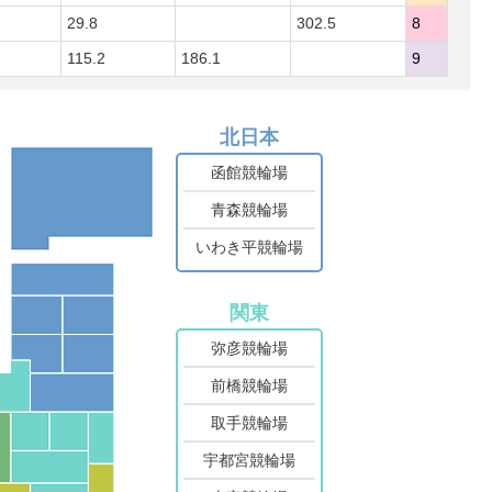
29.8
302.5
8
115.2
186.1
9
北日本
函館競輪場
青森競輪場
いわき平競輪場
関東
弥彦競輪場
前橋競輪場
取手競輪場
宇都宮競輪場