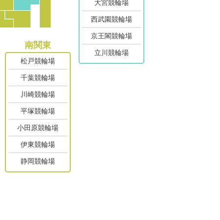
大宮競輪場
西武園競輪場
京王閣競輪場
南関東
立川競輪場
松戸競輪場
千葉競輪場
川崎競輪場
平塚競輪場
小田原競輪場
伊東競輪場
静岡競輪場