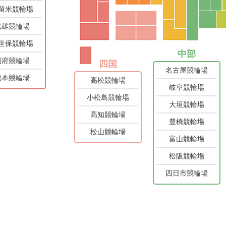
留米競輪場
武雄競輪場
世保競輪場
中部
別府競輪場
四国
名古屋競輪場
熊本競輪場
高松競輪場
岐阜競輪場
小松島競輪場
大垣競輪場
高知競輪場
豊橋競輪場
松山競輪場
富山競輪場
松阪競輪場
四日市競輪場