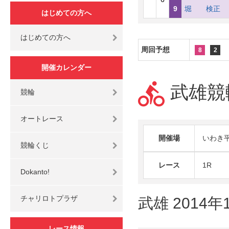
9
堀 検
はじめての方へ
はじめての方へ
周回予想
8
2
開催カレンダー
武雄競輪
競輪
オートレース
開催場
いわき
競輪くじ
レース
1R
Dokanto!
チャリロトプラザ
武雄 2014
レース情報