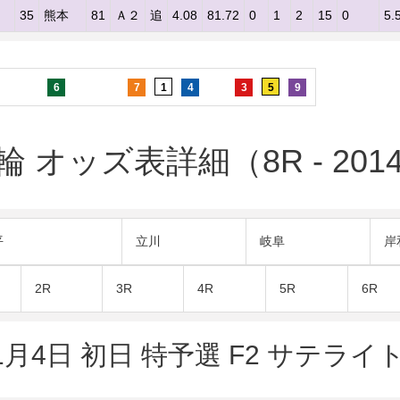
正
35
熊本
81
Ａ２
追
4.08
81.72
0
1
2
15
0
5.
6
7
1
4
3
5
9
 オッズ表詳細（8R - 201
平
立川
岐阜
岸
2R
3R
4R
5R
6R
年1月4日 初日 特予選 F2 サテラ