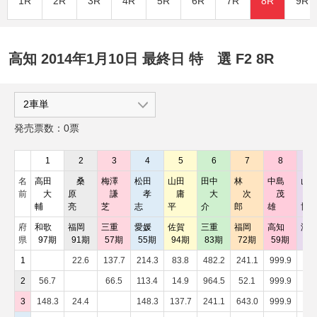
1R
2R
3R
4R
5R
6R
7R
8R
9R
高知 2014年1月10日 最終日 特 選 F2 8R
発売票数：0票
1
2
3
4
5
6
7
8
9
名
高田
桑
梅澤
松田
山田
田中
林
中島
山
前
大
原
謙
孝
庸
大
次
茂
輔
亮
芝
志
平
介
郎
雄
府
和歌
福岡
三重
愛媛
佐賀
三重
福岡
高知
滋
県
97期
91期
57期
55期
94期
83期
72期
59期
77
1
22.6
137.7
214.3
83.8
482.2
241.1
999.9
37
2
56.7
66.5
113.4
14.9
964.5
52.1
999.9
101
3
148.3
24.4
148.3
137.7
241.1
643.0
999.9
137