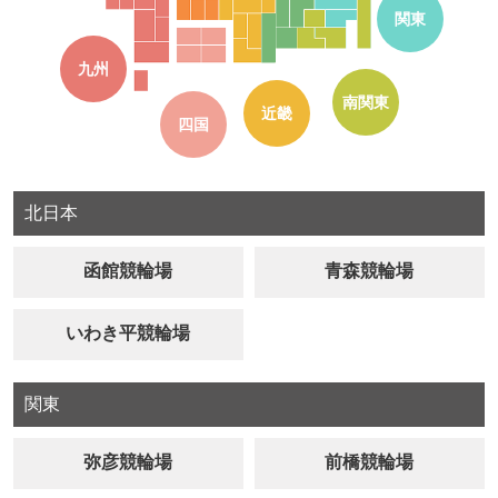
関東
九州
南関東
近畿
四国
北日本
函館競輪場
青森競輪場
いわき平競輪場
関東
弥彦競輪場
前橋競輪場