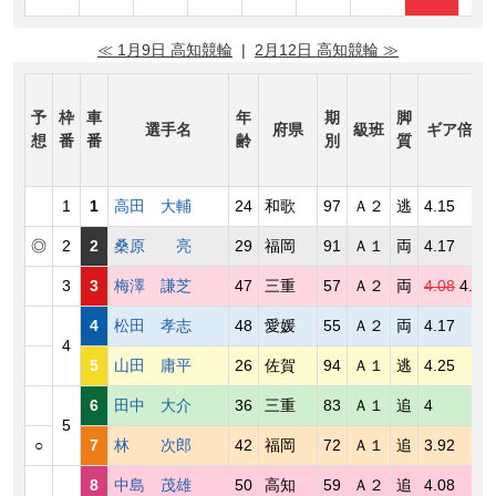
≪ 1月9日 高知競輪
|
2月12日 高知競輪 ≫
予
枠
車
年
期
脚
選手名
府県
級班
ギア倍数
想
番
番
齢
別
質
1
1
高田 大輔
24
和歌
97
Ａ２
逃
4.15
◎
2
2
桑原 亮
29
福岡
91
Ａ１
両
4.17
3
3
梅澤 謙芝
47
三重
57
Ａ２
両
4.08
4.23
4
松田 孝志
48
愛媛
55
Ａ２
両
4.17
4
5
山田 庸平
26
佐賀
94
Ａ１
逃
4.25
6
田中 大介
36
三重
83
Ａ１
追
4
5
○
7
林 次郎
42
福岡
72
Ａ１
追
3.92
8
中島 茂雄
50
高知
59
Ａ２
追
4.08