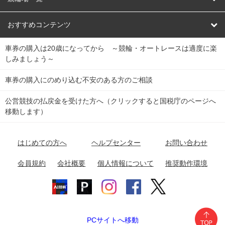
競輪くじ
レース結果
北日本
函館競輪場
青森競輪場
いわき平競輪場
おすすめコンテンツ
車券の購入は20歳になってから ～競輪・オートレースは適度に楽
Dokanto!
キャリーオーバー一覧
関
競輪選手情報
弥彦競輪場
前橋競輪場
取手競輪場
宇都宮競輪場
しみましょう～
東
大宮競輪場
西武園競輪場
京王閣競輪場
立川競輪場
チャリロトプラザ
Perfecta Navi
車券の購入にのめり込む不安のある方のご相談
南
松戸競輪場
千葉競輪場
川崎競輪場
平塚競輪場
公営競技の払戻金を受けた方へ（クリックすると国税庁のページへ
netkeirin
関
移動します）
小田原競輪場
伊東競輪場
静岡競輪場
東
ケイリンガル
中
名古屋競輪場
岐阜競輪場
大垣競輪場
豊橋競輪場
はじめての方へ
ヘルプセンター
お問い合わせ
部
チャリレンジャー
富山競輪場
松阪競輪場
四日市競輪場
会員規約
会社概要
個人情報について
推奨動作環境
競輪場情報
近
福井競輪場
奈良競輪場
向日町競輪場
和歌山競輪場
畿
岸和田競輪場
オートレース場情報
PCサイトへ移動