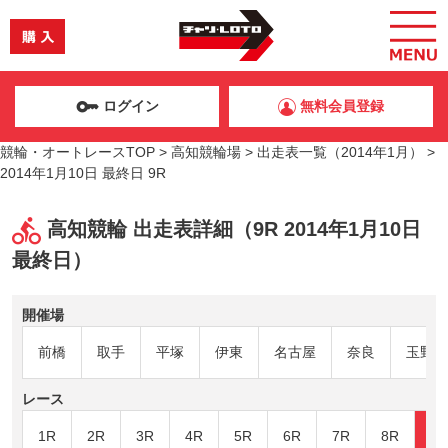
ログイン
無料会員登録
競輪・オートレースTOP
>
高知競輪場
>
出走表一覧（2014年1月）
>
2014年1月10日 最終日 9R
高知競輪 出走表詳細（9R 2014年1月10日
最終日）
開催場
前橋
取手
平塚
伊東
名古屋
奈良
玉野
レース
1R
2R
3R
4R
5R
6R
7R
8R
9R