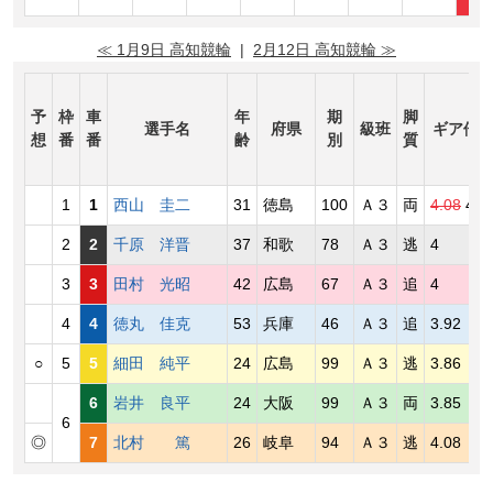
≪ 1月9日 高知競輪
|
2月12日 高知競輪 ≫
予
枠
車
年
期
脚
選手名
府県
級班
ギア倍
想
番
番
齢
別
質
1
1
西山 圭二
31
徳島
100
Ａ３
両
4.08
4.1
2
2
千原 洋晋
37
和歌
78
Ａ３
逃
4
3
3
田村 光昭
42
広島
67
Ａ３
追
4
4
4
徳丸 佳克
53
兵庫
46
Ａ３
追
3.92
○
5
5
細田 純平
24
広島
99
Ａ３
逃
3.86
6
岩井 良平
24
大阪
99
Ａ３
両
3.85
6
◎
7
北村 篤
26
岐阜
94
Ａ３
逃
4.08