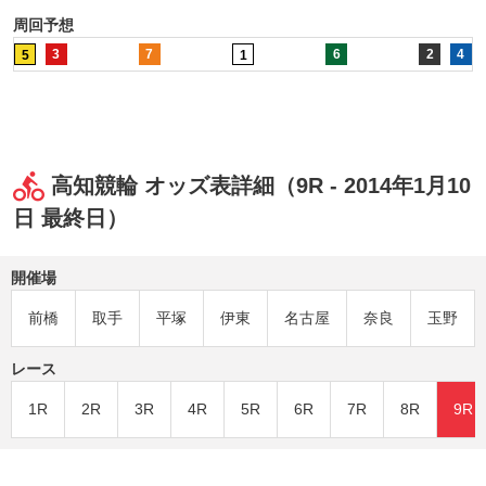
周回予想
3
7
6
2
4
5
1
高知競輪 オッズ表詳細（9R - 2014年1月10
日 最終日）
開催場
前橋
取手
平塚
伊東
名古屋
奈良
玉野
レース
1R
2R
3R
4R
5R
6R
7R
8R
9R