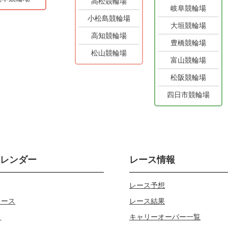
高松競輪場
岐阜競輪場
小松島競輪場
大垣競輪場
高知競輪場
豊橋競輪場
松山競輪場
富山競輪場
松阪競輪場
四日市競輪場
カレンダー
レース情報
レース予想
レース
レース結果
じ
キャリーオーバー一覧