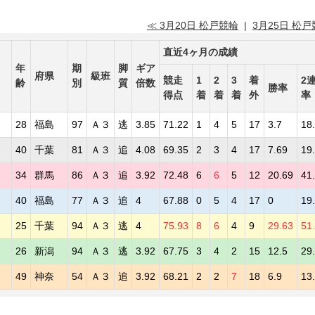
≪ 3月20日 松戸競輪
|
3月25日 松戸
直近4ヶ月の成績
年
期
脚
ギア
府県
級班
競走
1
2
3
着
2
齢
別
質
倍数
勝率
得点
着
着
着
外
率
也
28
福島
97
Ａ３
逃
3.85
71.22
1
4
5
17
3.7
18
男
40
千葉
81
Ａ３
追
4.08
69.35
2
3
4
17
7.69
19
樹
34
群馬
86
Ａ３
追
3.92
72.48
6
6
5
12
20.69
41
人
40
福島
77
Ａ３
追
4
67.88
0
5
4
17
0
19
也
25
千葉
94
Ａ３
逃
4
75.93
8
6
4
9
29.63
51
太
26
新潟
94
Ａ３
逃
3.92
67.75
3
4
2
15
12.5
29
夫
49
神奈
54
Ａ３
追
3.92
68.21
2
2
7
18
6.9
13