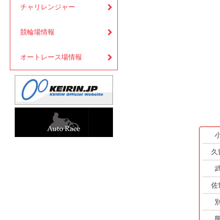
チャリレンジャー
競輪場情報
オートレース場情報
久
佐