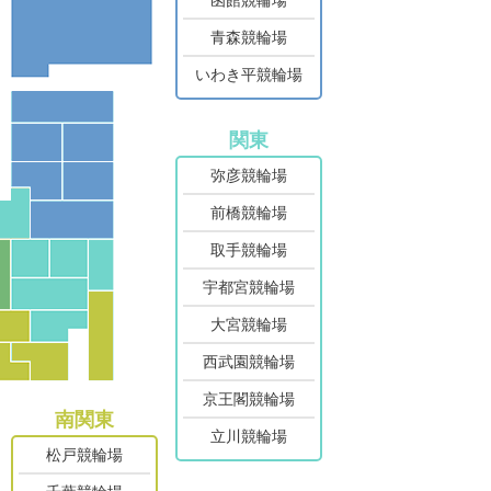
青森競輪場
いわき平競輪場
関東
弥彦競輪場
前橋競輪場
取手競輪場
宇都宮競輪場
大宮競輪場
西武園競輪場
京王閣競輪場
南関東
立川競輪場
松戸競輪場