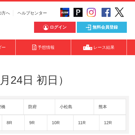
の方へ
ヘルプセンター
ログイン
無料会員登録
ダー
予想情報
レース結果
月24日 初日）
豊橋
防府
小松島
熊本
8R
9R
10R
11R
12R