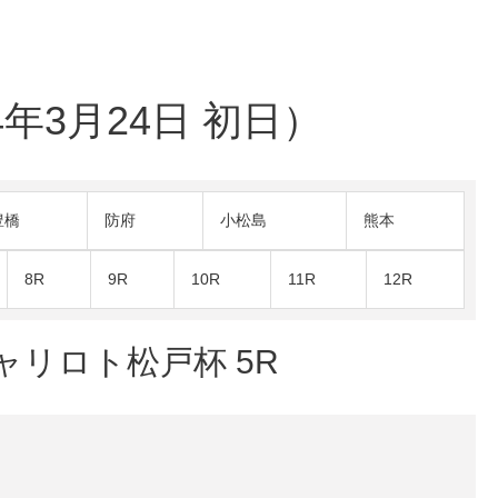
4年3月24日 初日）
豊橋
防府
小松島
熊本
8R
9R
10R
11R
12R
チャリロト松戸杯 5R