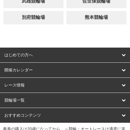
武雄競輪場
佐世保競輪場
別府競輪場
熊本競輪場
はじめての方へ
はじめての方へ
開催カレンダー
競輪
レース情報
オートレース
レース予想
競輪場一覧
競輪くじ
レース結果
北日本
函館競輪場
青森競輪場
いわき平競輪場
おすすめコンテンツ
車券の購入は20歳になってから ～競輪・オートレースは適度に楽