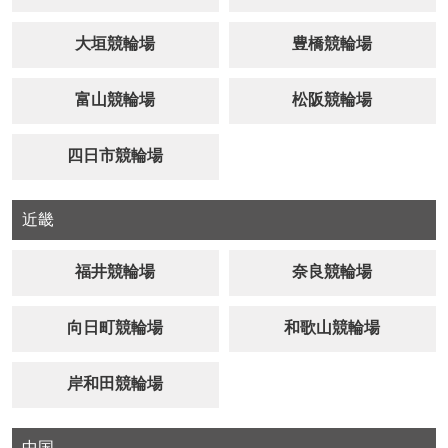
大垣競輪場
豊橋競輪場
富山競輪場
松阪競輪場
四日市競輪場
近畿
福井競輪場
奈良競輪場
向日町競輪場
和歌山競輪場
岸和田競輪場
中国