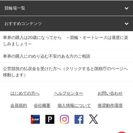
オートレース
レース予想
競輪場一覧
競輪くじ
レース結果
北日本
函館競輪場
青森競輪場
いわき平競輪場
おすすめコンテンツ
車券の購入は20歳になってから ～競輪・オートレースは適度に楽
Dokanto!
キャリーオーバー一覧
関
競輪選手情報
弥彦競輪場
前橋競輪場
取手競輪場
宇都宮競輪場
しみましょう～
東
大宮競輪場
西武園競輪場
京王閣競輪場
立川競輪場
チャリロトプラザ
Perfecta Navi
車券の購入にのめり込む不安のある方のご相談
南
松戸競輪場
千葉競輪場
川崎競輪場
平塚競輪場
公営競技の払戻金を受けた方へ（クリックすると国税庁のページへ
netkeirin
関
移動します）
小田原競輪場
伊東競輪場
静岡競輪場
東
ケイリンガル
中
名古屋競輪場
岐阜競輪場
大垣競輪場
豊橋競輪場
はじめての方へ
ヘルプセンター
お問い合わせ
部
チャリレンジャー
富山競輪場
松阪競輪場
四日市競輪場
会員規約
会社概要
個人情報について
推奨動作環境
競輪場情報
近
福井競輪場
奈良競輪場
向日町競輪場
和歌山競輪場
畿
岸和田競輪場
オートレース場情報