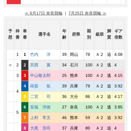
≪ 6月17日 奈良競輪
|
7月25日 奈良競輪 ≫
予
枠
車
年
期
脚
ギア
選手名
府県
級班
競
想
番
番
齢
別
質
倍数
得
1
1
竹内 洋
39
岡山
78
Ａ２
追
4.08
78
○
2
2
宮西 翼
34
石川
100
Ａ２
逃
4
88
3
3
中山敬太郎
25
熊本
100
Ａ２
逃
4.15
80
4
蒔苗 拓
39
兵庫
79
Ａ２
追
3.92
78
4
5
二宮 司
36
大分
86
Ａ２
追
4.17
78
6
安福 洋徳
27
奈良
100
Ａ２
逃
3.85
76
5
7
上村 常文
46
熊本
59
Ａ２
追
3.92
83
8
大黒 浩司
37
兵庫
80
Ａ２
追
4
78