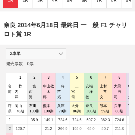
1R
2R
3R
4R
5R
6R
7R
8R
9R
奈良 2014年6月18日 最終日 一 般 F1 チャリ
ロト賞 1R
発売票数：0票
1
2
3
4
5
6
7
8
9
名
竹
宮
中山敬
蒔
二
安福
上村
大黒
中
前
内
西
太
苗
宮
洋
常
浩
洋
翼
郎
拓
司
徳
文
司
府
岡山
石川
熊本
兵庫
大分
奈良
熊本
兵庫
三
県
78期
100期
100期
79期
86期
100期
59期
80期
79
1
35.9
149.1
724.6
724.6
507.2
362.3
724.6
88
2
120.7
21.2
266.9
195.0
65.0
50.7
211.3
11