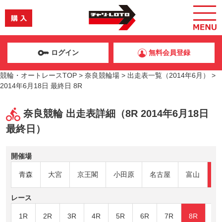
ログイン
無料会員登録
競輪・オートレースTOP
>
奈良競輪場
>
出走表一覧（2014年6月）
>
2014年6月18日 最終日 8R
奈良競輪 出走表詳細（8R 2014年6月18日
最終日）
開催場
青森
大宮
京王閣
小田原
名古屋
富山
奈
レース
1R
2R
3R
4R
5R
6R
7R
8R
9R