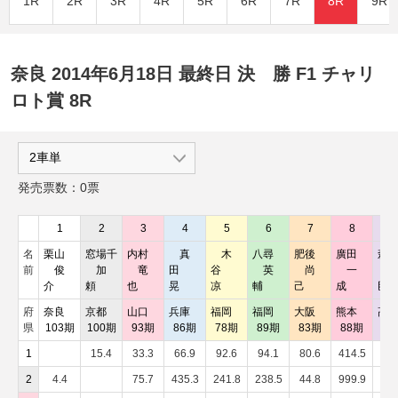
1R
2R
3R
4R
5R
6R
7R
8R
9R
奈良 2014年6月18日 最終日 決 勝 F1 チャリ
ロト賞 8R
発売票数：0票
1
2
3
4
5
6
7
8
9
名
栗山
窓場千
内村
真
木
八尋
肥後
廣田
森
前
俊
加
竜
田
谷
英
尚
一
介
頼
也
晃
凉
輔
己
成
府
奈良
京都
山口
兵庫
福岡
福岡
大阪
熊本
高
県
103期
100期
93期
86期
78期
89期
83期
88期
75
1
15.4
33.3
66.9
92.6
94.1
80.6
414.5
143
2
4.4
75.7
435.3
241.8
238.5
44.8
999.9
446