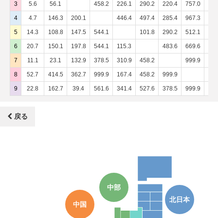
3
5.6
56.1
458.2
226.1
290.2
220.4
757.0
91
4
4.7
146.3
200.1
446.4
497.4
285.4
967.3
561
5
14.3
108.8
147.5
544.1
101.8
290.2
512.1
446
6
20.7
150.1
197.8
544.1
115.3
483.6
669.6
669
7
11.1
23.1
132.9
378.5
310.9
458.2
999.9
644
8
52.7
414.5
362.7
999.9
167.4
458.2
999.9
999
9
22.8
162.7
39.4
561.6
341.4
527.6
378.5
999.9
戻る
中部
北日本
中国