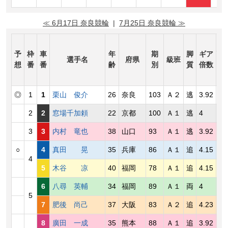
≪ 6月17日 奈良競輪
|
7月25日 奈良競輪 ≫
予
枠
車
年
期
脚
ギア
選手名
府県
級班
競
想
番
番
齢
別
質
倍数
得
◎
1
1
栗山 俊介
26
奈良
103
Ａ２
逃
3.92
95
2
2
窓場千加頼
22
京都
100
Ａ１
逃
4
92
3
3
内村 竜也
38
山口
93
Ａ１
逃
3.92
89
○
4
真田 晃
35
兵庫
86
Ａ１
追
4.15
87
4
5
木谷 凉
40
福岡
78
Ａ１
追
4.15
88
6
八尋 英輔
34
福岡
89
Ａ１
両
4
85
5
7
肥後 尚己
37
大阪
83
Ａ２
追
4.23
89
8
廣田 一成
35
熊本
88
Ａ１
追
3.92
87