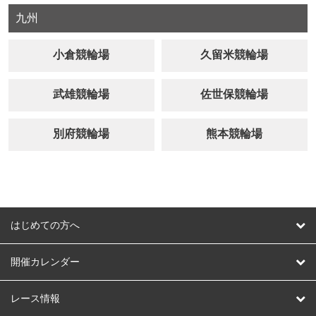
九州
小倉競輪場
久留米競輪場
武雄競輪場
佐世保競輪場
別府競輪場
熊本競輪場
はじめての方へ
はじめての方へ
開催カレンダー
競輪
レース情報