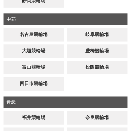
静岡競輪場
中部
名古屋競輪場
岐阜競輪場
大垣競輪場
豊橋競輪場
富山競輪場
松阪競輪場
四日市競輪場
近畿
福井競輪場
奈良競輪場