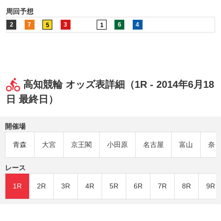
周回予想
2
7
3
6
4
5
1
高知競輪 オッズ表詳細（1R - 2014年6月18
日 最終日）
開催場
青森
大宮
京王閣
小田原
名古屋
富山
奈
レース
1R
2R
3R
4R
5R
6R
7R
8R
9R