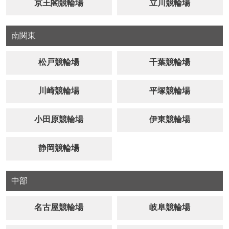
京王閣競輪場
立川競輪場
南関東
松戸競輪場
千葉競輪場
川崎競輪場
平塚競輪場
小田原競輪場
伊東競輪場
静岡競輪場
中部
名古屋競輪場
岐阜競輪場