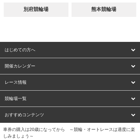
別府競輪場
熊本競輪場
はじめての方へ
はじめての方へ
開催カレンダー
競輪
レース情報
オートレース
レース予想
競輪場一覧
競輪くじ
レース結果
北日本
函館競輪場
青森競輪場
いわき平競輪場
おすすめコンテンツ
車券の購入は20歳になってから ～競輪・オートレースは適度に楽
Dokanto!
キャリーオーバー一覧
関
競輪選手情報
弥彦競輪場
前橋競輪場
取手競輪場
宇都宮競輪場
しみましょう～
東