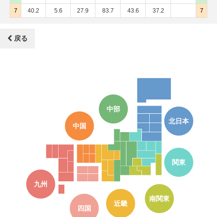
7
40.2
5.6
27.9
83.7
43.6
37.2
7
戻る
中部
北日本
中国
関東
九州
南関東
近畿
四国