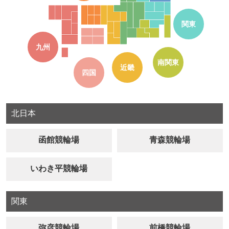
関東
九州
南関東
近畿
四国
北日本
函館競輪場
青森競輪場
いわき平競輪場
関東
弥彦競輪場
前橋競輪場