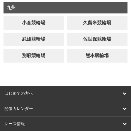
九州
小倉競輪場
久留米競輪場
武雄競輪場
佐世保競輪場
別府競輪場
熊本競輪場
はじめての方へ
はじめての方へ
開催カレンダー
競輪
レース情報