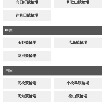
向日町競輪場
和歌山競輪場
岸和田競輪場
中国
玉野競輪場
広島競輪場
防府競輪場
四国
高松競輪場
小松島競輪場
高知競輪場
松山競輪場