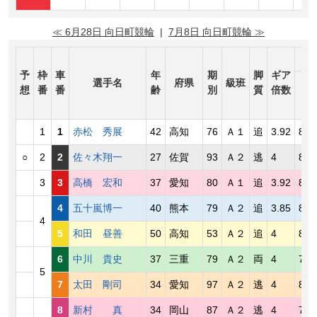
≪ 6月28日 向日町競輪
|
7月8日 向日町競輪 ≫
予
枠
車
年
期
脚
ギア
選手名
府県
級班
競
想
番
番
齢
別
質
倍数
得
1
1
赤松 秀展
42
高知
76
Ａ１
追
3.92
87.
○
2
2
佐々木翔一
27
佐賀
93
Ａ２
逃
4
83.
3
3
高橋 宏和
37
愛知
80
Ａ１
追
3.92
85.
4
五十嵐博一
40
熊本
79
Ａ２
追
3.85
81.
4
5
和田 昼善
50
高知
53
Ａ２
追
4
84.
6
中川 貴史
37
三重
79
Ａ２
両
4
79.
5
7
太田 剛司
34
愛知
97
Ａ２
逃
4
84.
8
新村 真
34
岡山
87
Ａ２
逃
4
79.