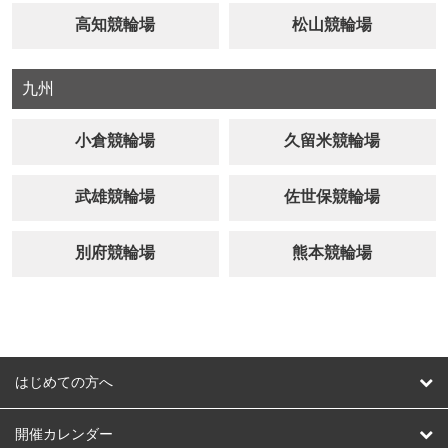
高知競輪場
松山競輪場
九州
小倉競輪場
久留米競輪場
武雄競輪場
佐世保競輪場
別府競輪場
熊本競輪場
はじめての方へ
はじめての方へ
開催カレンダー