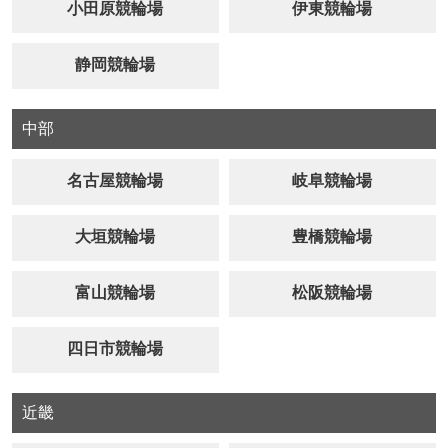
小田原競輪場
伊東競輪場
静岡競輪場
中部
名古屋競輪場
岐阜競輪場
大垣競輪場
豊橋競輪場
富山競輪場
松阪競輪場
四日市競輪場
近畿