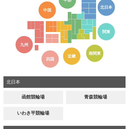
中部
北日本
中国
関東
九州
南関東
近畿
四国
北日本
函館競輪場
青森競輪場
いわき平競輪場