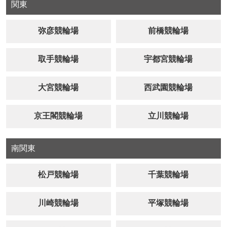
関東
弥彦競輪場
前橋競輪場
取手競輪場
宇都宮競輪場
大宮競輪場
西武園競輪場
京王閣競輪場
立川競輪場
南関東
松戸競輪場
千葉競輪場
川崎競輪場
平塚競輪場