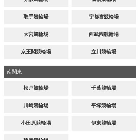
取手競輪場
宇都宮競輪場
大宮競輪場
西武園競輪場
京王閣競輪場
立川競輪場
南関東
松戸競輪場
千葉競輪場
川崎競輪場
平塚競輪場
小田原競輪場
伊東競輪場