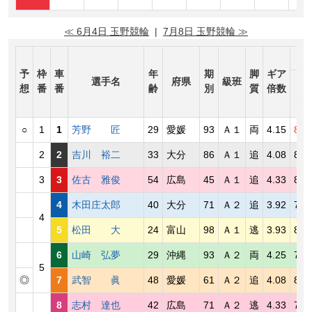
≪ 6月4日 玉野競輪
|
7月8日 玉野競輪 ≫
予
枠
車
年
期
脚
ギア
選手名
府県
級班
競
想
番
番
齢
別
質
倍数
得
○
1
1
芳野 匠
29
愛媛
93
Ａ１
両
4.15
89.
2
2
吉川 裕二
33
大分
86
Ａ１
追
4.08
85.
3
3
佐古 雅俊
54
広島
45
Ａ１
追
4.33
84.
4
木田庄太郎
40
大分
71
Ａ２
追
3.92
79.
4
5
松田 大
24
富山
98
Ａ１
逃
3.93
84.
6
山崎 弘夢
29
沖縄
93
Ａ２
両
4.25
75.
5
◎
7
武智 眞
48
愛媛
61
Ａ２
追
4.08
84.
8
志村 達也
42
広島
71
Ａ２
逃
4.33
78.