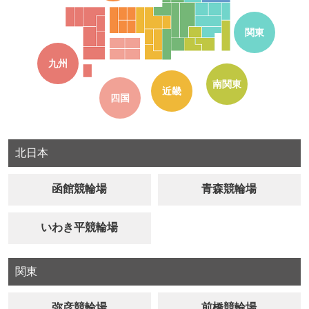
関東
九州
南関東
近畿
四国
北日本
函館競輪場
青森競輪場
いわき平競輪場
関東
弥彦競輪場
前橋競輪場