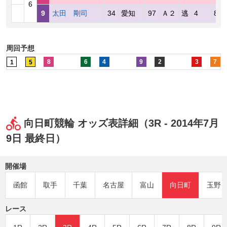
6
9
太田 剛司
34
愛知
97
Ａ２
逃
4
84.
周回予想
8
6
4
9
2
3
7
1
5
向日町競輪 オッズ表詳細（3R - 2014年7月
9日 最終日）
開催場
函館
取手
千葉
名古屋
富山
向日町
玉野
レース