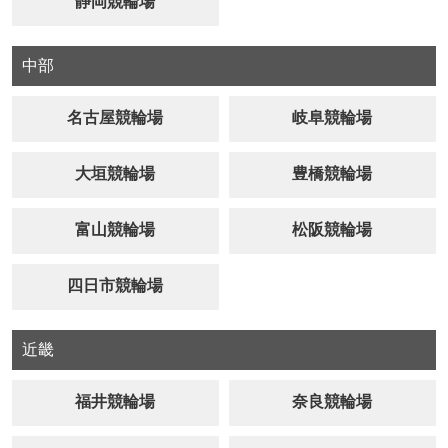
静岡競輪場
中部
名古屋競輪場
岐阜競輪場
大垣競輪場
豊橋競輪場
富山競輪場
松阪競輪場
四日市競輪場
近畿
福井競輪場
奈良競輪場