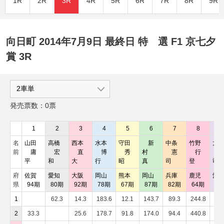
1R
2R
3R
4R
5R
6R
7R
8R
9R
向日町 2014年7月9日 最終日 特 選 F1 京七夕
賞 3R
発売票数：0票
1
2
3
4
5
6
7
8
9
名
山田
高橋
西本
水本
守田
新
中条
竹野
太
前
庸
宏
直
博
秀
村
憲
行
平
和
大
行
昭
真
司
登
府
佐賀
愛知
大阪
岡山
熊本
岡山
兵庫
鹿児
愛
県
94期
80期
92期
78期
67期
87期
82期
64期
97
1
62.3
14.3
183.6
12.1
143.7
89.3
244.8
67
2
33.3
25.6
178.7
91.8
174.0
94.4
440.8
34