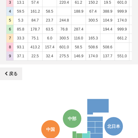
3
13.1
57.4
220.4
61.2
150.2
19.5
601.0
82
4
59.5
161.2
58.5
188.9
67.4
388.9
999.9
330
5
5.3
84.7
23.7
244.8
300.5
104.9
174.0
165
6
85.8
178.7
63.5
76.8
287.4
194.4
999.9
236
7
33.3
75.1
6.0
300.5
116.0
165.3
661.2
124
8
93.1
413.2
157.4
601.0
58.5
508.6
508.6
661
9
37.1
22.5
32.4
275.5
146.9
174.0
137.7
551.0
戻る
中部
北日本
中国