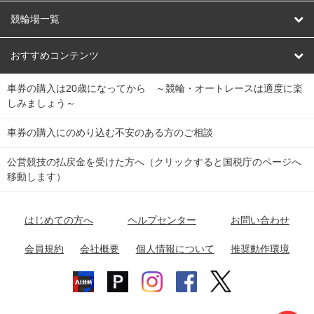
オートレース
レース予想
競輪場一覧
競輪くじ
レース結果
北日本
函館競輪場
青森競輪場
いわき平競輪場
おすすめコンテンツ
車券の購入は20歳になってから ～競輪・オートレースは適度に楽
Dokanto!
キャリーオーバー一覧
関
競輪選手情報
弥彦競輪場
前橋競輪場
取手競輪場
宇都宮競輪場
しみましょう～
東
大宮競輪場
西武園競輪場
京王閣競輪場
立川競輪場
チャリロトプラザ
Perfecta Navi
車券の購入にのめり込む不安のある方のご相談
南
松戸競輪場
千葉競輪場
川崎競輪場
平塚競輪場
公営競技の払戻金を受けた方へ（クリックすると国税庁のページへ
netkeirin
関
移動します）
小田原競輪場
伊東競輪場
静岡競輪場
東
ケイリンガル
中
名古屋競輪場
岐阜競輪場
大垣競輪場
豊橋競輪場
はじめての方へ
ヘルプセンター
お問い合わせ
部
チャリレンジャー
富山競輪場
松阪競輪場
四日市競輪場
会員規約
会社概要
個人情報について
推奨動作環境
競輪場情報
近
福井競輪場
奈良競輪場
向日町競輪場
和歌山競輪場
畿
岸和田競輪場
オートレース場情報