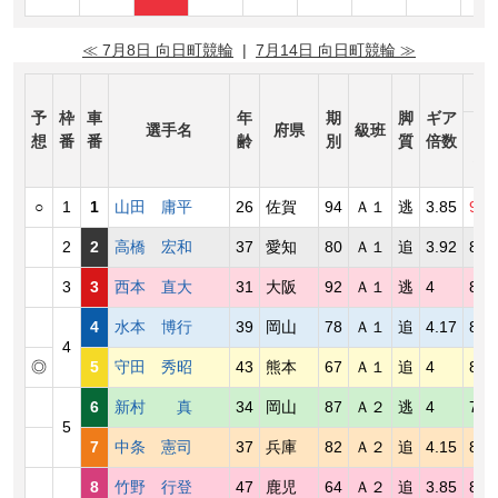
≪ 7月8日 向日町競輪
|
7月14日 向日町競輪 ≫
予
枠
車
年
期
脚
ギア
選手名
府県
級班
競
想
番
番
齢
別
質
倍数
得
○
1
1
山田 庸平
26
佐賀
94
Ａ１
逃
3.85
92.
2
2
高橋 宏和
37
愛知
80
Ａ１
追
3.92
85.
3
3
西本 直大
31
大阪
92
Ａ１
逃
4
89.
4
水本 博行
39
岡山
78
Ａ１
追
4.17
84.
4
◎
5
守田 秀昭
43
熊本
67
Ａ１
追
4
89.
6
新村 真
34
岡山
87
Ａ２
逃
4
79.
5
7
中条 憲司
37
兵庫
82
Ａ２
追
4.15
86.
8
竹野 行登
47
鹿児
64
Ａ２
追
3.85
83.