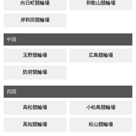
向日町競輪場
和歌山競輪場
岸和田競輪場
中国
玉野競輪場
広島競輪場
防府競輪場
四国
高松競輪場
小松島競輪場
高知競輪場
松山競輪場