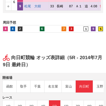
6
○
9
松尾 大樹
33
長崎
87
Ａ１
追
4.08
98.
周回予想
8
4
2
6
7
3
9
1
5
向日町競輪 オッズ表詳細（5R - 2014年7月
9日 最終日）
開催場
函館
取手
千葉
名古屋
富山
向日町
玉野
レース