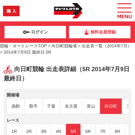
ログイン
無料会員登録
競輪・オートレースTOP
>
向日町競輪場
>
出走表一覧（2014年7月）
>
2014年7月9日 最終日 5R
向日町競輪 出走表詳細（5R 2014年7月9日
最終日）
開催場
函館
取手
千葉
名古屋
富山
向日町
玉野
レース
1R
2R
3R
4R
5R
6R
7R
8R
9R