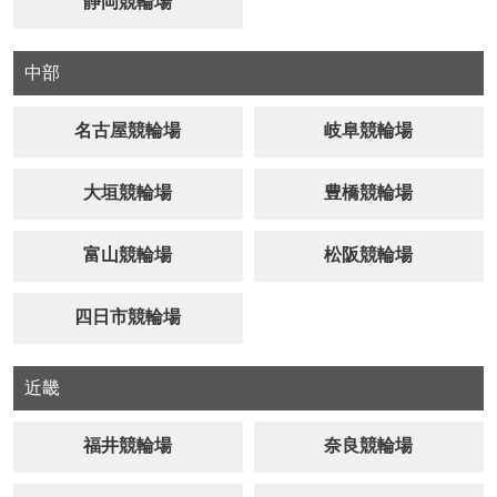
静岡競輪場
中部
名古屋競輪場
岐阜競輪場
大垣競輪場
豊橋競輪場
富山競輪場
松阪競輪場
四日市競輪場
近畿
福井競輪場
奈良競輪場