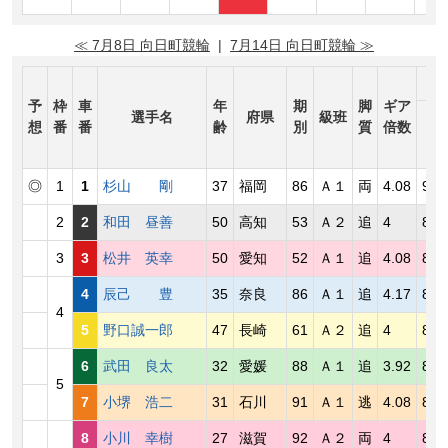
≪ 7月8日 向日町競輪
|
7月14日 向日町競輪 ≫
予
枠
車
年
期
脚
ギア
選手名
府県
級班
競
想
番
番
齢
別
質
倍数
得
◎
1
1
杉山 剛
37
福岡
86
Ａ１
両
4.08
91.
2
2
和田 昼善
50
高知
53
Ａ２
追
4
84.
3
3
松井 英幸
50
愛知
52
Ａ１
追
4.08
88.
4
辰己 豊
35
奈良
86
Ａ１
追
4.17
84.
4
5
野口誠一郎
47
長崎
61
Ａ２
追
4
86.
6
武田 良太
32
愛媛
88
Ａ１
追
3.92
80.
5
7
小堺 浩二
31
石川
91
Ａ１
逃
4.08
86.
8
小川 幸樹
27
滋賀
92
Ａ２
両
4
81.