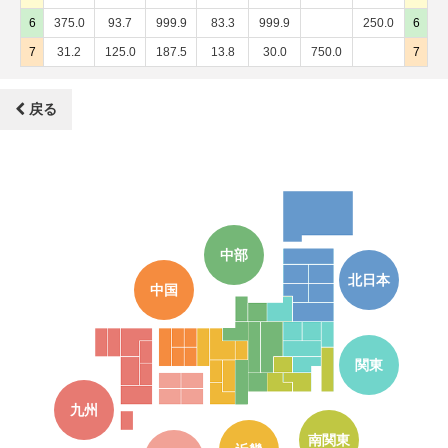
6
375.0
93.7
999.9
83.3
999.9
250.0
6
7
31.2
125.0
187.5
13.8
30.0
750.0
7
戻る
中部
北日本
中国
関東
九州
南関東