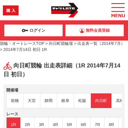
ログイン
無料会員登録
競輪・オートレースTOP
>
向日町競輪場
>
出走表一覧（2014年7月）
>
2014年7月14日 初日 1R
向日町競輪 出走表詳細（1R 2014年7月14
日 初日）
開催場
前橋
大宮
静岡
岐阜
松阪
向日町
高松
レース
1R
2R
3R
4R
5R
6R
7R
8R
9R