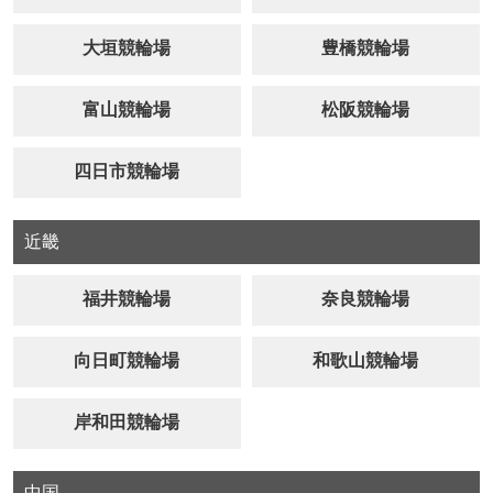
大垣競輪場
豊橋競輪場
富山競輪場
松阪競輪場
四日市競輪場
近畿
福井競輪場
奈良競輪場
向日町競輪場
和歌山競輪場
岸和田競輪場
中国