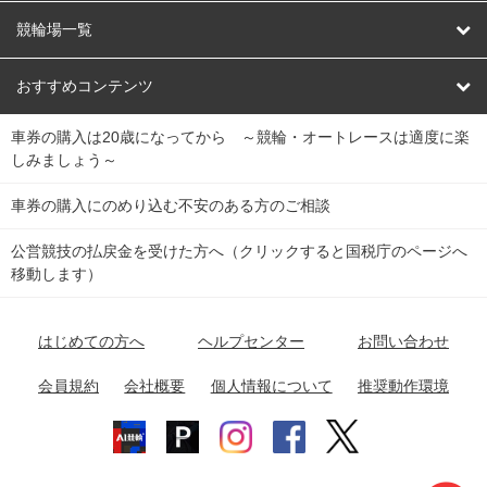
オートレース
レース予想
競輪場一覧
競輪くじ
レース結果
北日本
函館競輪場
青森競輪場
いわき平競輪場
おすすめコンテンツ
車券の購入は20歳になってから ～競輪・オートレースは適度に楽
Dokanto!
キャリーオーバー一覧
関
競輪選手情報
弥彦競輪場
前橋競輪場
取手競輪場
宇都宮競輪場
しみましょう～
東
大宮競輪場
西武園競輪場
京王閣競輪場
立川競輪場
チャリロトプラザ
Perfecta Navi
車券の購入にのめり込む不安のある方のご相談
南
松戸競輪場
千葉競輪場
川崎競輪場
平塚競輪場
公営競技の払戻金を受けた方へ（クリックすると国税庁のページへ
netkeirin
関
移動します）
小田原競輪場
伊東競輪場
静岡競輪場
東
ケイリンガル
中
名古屋競輪場
岐阜競輪場
大垣競輪場
豊橋競輪場
はじめての方へ
ヘルプセンター
お問い合わせ
部
チャリレンジャー
富山競輪場
松阪競輪場
四日市競輪場
会員規約
会社概要
個人情報について
推奨動作環境
競輪場情報
近
福井競輪場
奈良競輪場
向日町競輪場
和歌山競輪場
畿
岸和田競輪場
オートレース場情報