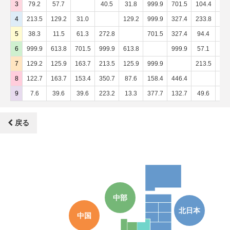
3
79.2
57.7
40.5
31.8
999.9
701.5
104.4
23
4
213.5
129.2
31.0
129.2
999.9
327.4
233.8
153
5
38.3
11.5
61.3
272.8
701.5
327.4
94.4
21
6
999.9
613.8
701.5
999.9
613.8
999.9
57.1
233
7
129.2
125.9
163.7
213.5
125.9
999.9
213.5
18
8
122.7
163.7
153.4
350.7
87.6
158.4
446.4
50
9
7.6
39.6
39.6
223.2
13.3
377.7
132.7
49.6
戻る
中部
北日本
中国