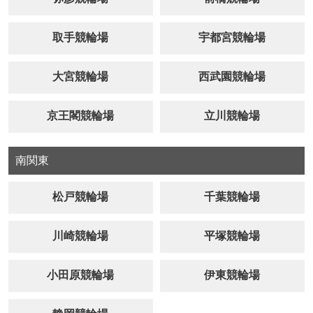
取手競輪場
宇都宮競輪場
大宮競輪場
西武園競輪場
京王閣競輪場
立川競輪場
南関東
松戸競輪場
千葉競輪場
川崎競輪場
平塚競輪場
小田原競輪場
伊東競輪場