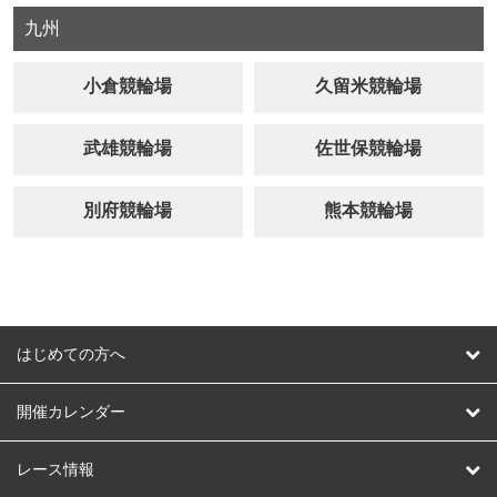
九州
小倉競輪場
久留米競輪場
武雄競輪場
佐世保競輪場
別府競輪場
熊本競輪場
はじめての方へ
はじめての方へ
開催カレンダー
競輪
レース情報