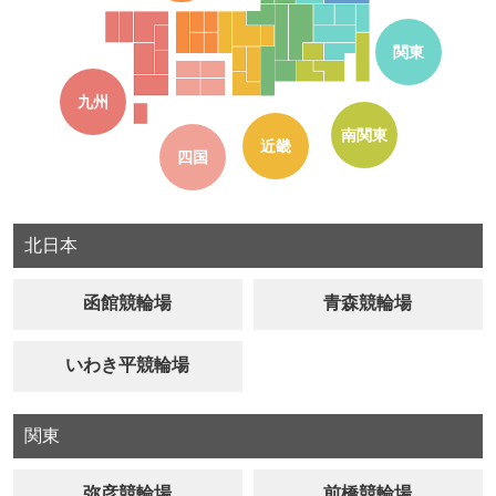
関東
九州
南関東
近畿
四国
北日本
函館競輪場
青森競輪場
いわき平競輪場
関東
弥彦競輪場
前橋競輪場