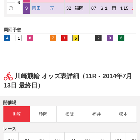
6
◎
9
園田 匠
32
福岡
87
Ｓ１
両
4.15
114
周回予想
4
8
7
3
2
9
6
1
5
川崎競輪 オッズ表詳細（11R - 2014年7月
13日 最終日）
開催場
川崎
静岡
松阪
福井
熊本
レース