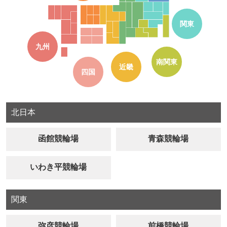
関東
九州
南関東
近畿
四国
北日本
函館競輪場
青森競輪場
いわき平競輪場
関東
弥彦競輪場
前橋競輪場