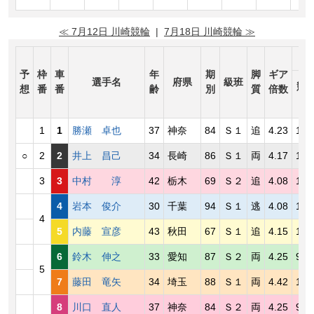
≪ 7月12日 川崎競輪
|
7月18日 川崎競輪 ≫
予
枠
車
年
期
脚
ギア
選手名
府県
級班
競
想
番
番
齢
別
質
倍数
1
1
勝瀬 卓也
37
神奈
84
Ｓ１
追
4.23
111
○
2
2
井上 昌己
34
長崎
86
Ｓ１
両
4.17
113
3
3
中村 淳
42
栃木
69
Ｓ２
追
4.08
105
4
岩本 俊介
30
千葉
94
Ｓ１
逃
4.08
101
4
5
内藤 宣彦
43
秋田
67
Ｓ１
追
4.15
111
6
鈴木 伸之
33
愛知
87
Ｓ２
両
4.25
97.
5
7
藤田 竜矢
34
埼玉
88
Ｓ１
両
4.42
105
8
川口 直人
37
神奈
84
Ｓ２
両
4.25
98.