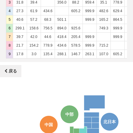
3
31.8
39.4
356.0
88.2
959.4
35.1
778.9
87
4
27.3
61.9
434.6
605.2
999.9
482.6
629.4
239
5
40.6
57.2
68.3
501.1
999.9
165.2
864.5
93
6
299.1
158.6
756.5
894.0
925.6
749.3
999.9
73
7
39.7
42.0
44.6
418.4
205.4
999.9
999.9
98
8
21.7
154.2
778.9
434.6
578.5
999.9
715.2
346
9
17.8
3.0
135.4
288.1
146.7
263.1
107.0
605.2
戻る
中部
北日本
中国