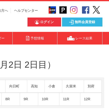
の方へ
ヘルプセンター
ログイン
無料会員登録
ダー
予想情報
レース結果
月2日 2日目）
向日町
高知
小倉
久留米
別府
8R
9R
10R
11R
12R