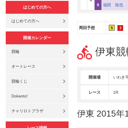
9
福田 拓
はじめての方へ
はじめての方へ
周回予想
5
3
開催カレンダー
伊東競輪
競輪
オートレース
開催場
いわき
競輪くじ
レース
1R
Dokanto!
チャリロトプラザ
伊東 2015年
レース情報