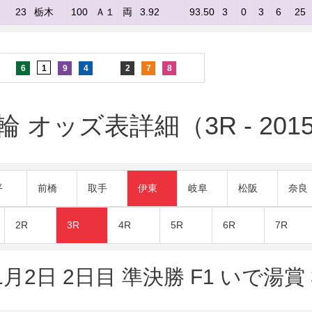
也
23
栃木
100
Ａ１
両
3.92
93.50
3
0
3
6
25
6
1
9
4
2
7
8
 オッズ表詳細（3R - 201
平
前橋
取手
伊東
岐阜
松阪
奈良
2R
3R
4R
5R
6R
7R
1月2日 2日目 準決勝 F1 いで湯賞 