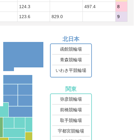
124.3
497.4
8
123.6
829.0
9
北日本
函館競輪場
青森競輪場
いわき平競輪場
関東
弥彦競輪場
前橋競輪場
取手競輪場
宇都宮競輪場