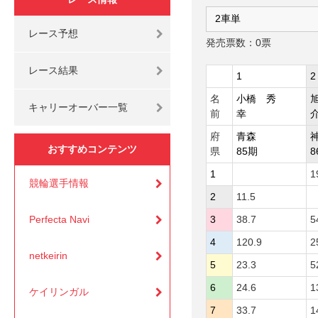
レース予想
発売票数：0票
レース結果
1
2
名
小橋 秀
キャリーオーバー一覧
前
幸
府
青森
おすすめコンテンツ
県
85期
8
1
1
競輪選手情報
2
11.5
Perfecta Navi
3
38.7
5
4
120.9
2
netkeirin
5
23.3
5
6
24.6
1
ケイリンガル
7
33.7
1