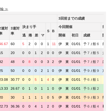
輪 ≫
3回前までの成績
決まり手
今回開催
前回
2連対
3連対
S
B
率
率
逃
捲
差
マ
開催
初日
成績
開催
般６
予７
46.67
60
5
2
0
0
1
11
伊 東
01/01
前 
般５
予７
15
20
0
0
1
2
0
0
伊 東
01/01
大 
般７
予７
32
48
0
8
0
0
3
2
伊 東
01/01
広 
般９
予９
25
50
0
0
0
2
1
0
伊 東
01/01
京王
般１
予６
23.08
30.77
0
0
5
1
4
0
伊 東
01/01
般２
予５
13.33
26.67
0
1
0
1
1
0
伊 東
01/01
般３
予９
20
30
1
1
1
1
0
5
伊 東
01/01
熊 
般４
予６
22.73
36.36
0
0
4
1
2
0
伊 東
01/01
和歌