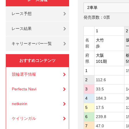
レース予想
発売票数：0票
レース結果
1
2
名
大竹
キャリーオーバー一覧
前
歩
府
大阪
おすすめコンテンツ
県
101期
5
1
1
競輪選手情報
2
112.6
Perfecta Navi
3
33.5
1
4
184.3
3
netkeirin
5
17.5
1
6
239.8
1
ケイリンガル
7
47.0
1