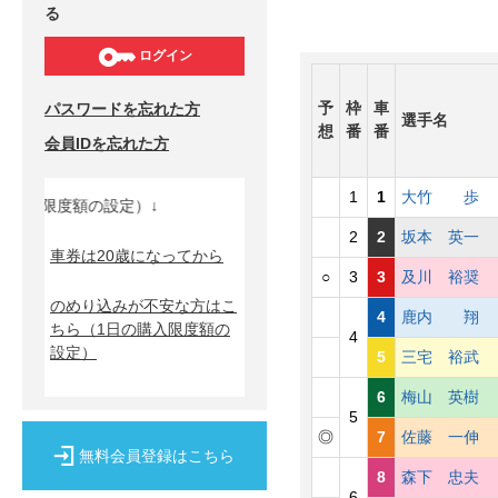
る
ログイン
予
枠
車
パスワードを忘れた方
選手名
想
番
番
会員IDを忘れた方
1
1
大竹 
入限度額の設定）↓
2
2
坂本 英
車券は20歳になってから
○
3
3
及川 裕
のめり込みが不安な方はこ
4
鹿内 
ちら
（1日の購入限度額の
4
設定）
5
三宅 裕
6
梅山 英
5
◎
7
佐藤 一
無料会員登録はこちら
8
森下 忠
6