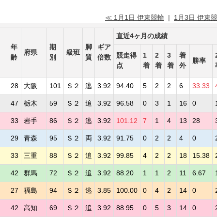
≪ 1月1日 伊東競輪
|
1月3日 伊東競
直近4ヶ月の成績
年
期
脚
ギア
府県
級班
競走得
1
2
3
着
齢
別
質
倍数
勝率
点
着
着
着
外
歩
28
大阪
101
Ｓ２
逃
3.92
94.40
5
2
2
6
33.33
一
47
栃木
59
Ｓ２
追
3.92
96.58
0
3
1
16
0
奨
33
岩手
86
Ｓ２
逃
3.92
101.12
7
1
4
13
28
翔
29
青森
95
Ｓ２
両
3.92
91.75
0
2
2
4
0
武
33
三重
88
Ｓ２
追
3.92
99.85
4
2
2
18
15.38
樹
42
群馬
72
Ｓ２
追
3.92
88.20
1
1
2
11
6.67
伸
27
福島
94
Ｓ２
逃
3.85
100.00
0
4
2
14
0
夫
42
高知
69
Ｓ２
追
3.92
88.95
0
5
3
14
0