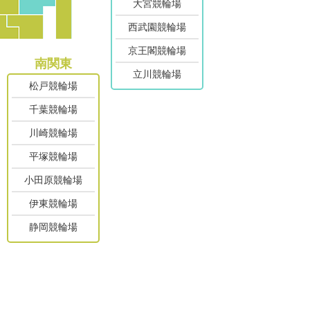
大宮競輪場
西武園競輪場
京王閣競輪場
南関東
立川競輪場
松戸競輪場
千葉競輪場
川崎競輪場
平塚競輪場
小田原競輪場
伊東競輪場
静岡競輪場