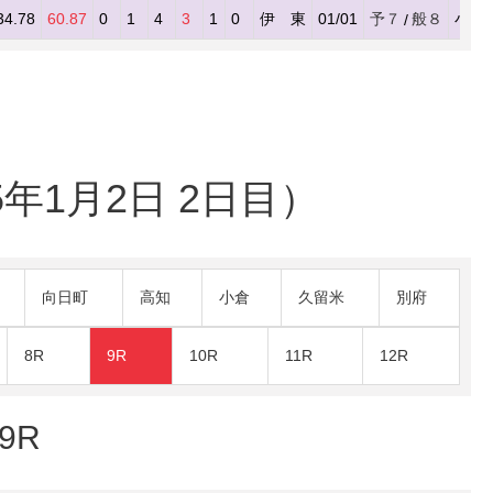
般８
予７
34.78
60.87
0
1
4
3
1
0
伊 東
01/01
小松
5年1月2日 2日目）
向日町
高知
小倉
久留米
別府
8R
9R
10R
11R
12R
9R