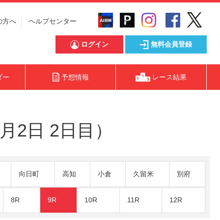
の方へ
ヘルプセンター
ログイン
無料会員登録
ダー
予想情報
レース結果
月2日 2日目）
向日町
高知
小倉
久留米
別府
8R
9R
10R
11R
12R