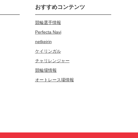
おすすめコンテンツ
競輪選手情報
Perfecta Navi
netkeirin
ケイリンガル
チャリレンジャー
競輪場情報
オートレース場情報