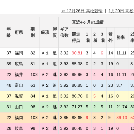
≪ 12月26日 高松競輪
|
1月20日 高
直近4ヶ月の成績
年
期
脚
ギア
府県
級班
競走
1
2
3
着
2
齢
別
質
倍数
勝率
得点
着
着
着
外
弘
37
福岡
82
Ａ１
追
3.92
90.81
3
4
6
14
11.11
2
芳
39
広島
81
Ａ１
追
3.93
85.38
0
2
3
19
0
8
司
22
福井
103
Ａ２
逃
3.92
85.96
3
4
4
16
11.11
2
潤
48
富山
63
Ａ２
追
3.92
80.85
1
0
3
23
3.7
3
暢
37
滋賀
84
Ａ１
追
3.92
86.76
0
5
4
16
0
2
宏
31
山口
98
Ａ２
逃
3.92
71.27
5
2
5
11
21.74
3
人
22
福岡
103
Ａ２
逃
3.85
88.65
9
3
2
9
39.13
5
哉
28
岐阜
98
Ａ２
逃
3.92
80.45
0
3
1
19
0
1