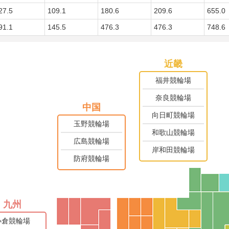
27.5
109.1
180.6
209.6
655.0
91.1
145.5
476.3
476.3
748.6
近畿
福井競輪場
奈良競輪場
中国
向日町競輪場
玉野競輪場
和歌山競輪場
広島競輪場
岸和田競輪場
防府競輪場
九州
小倉競輪場