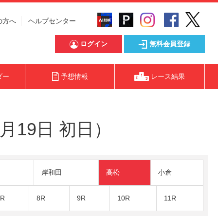
の方へ
ヘルプセンター
ログイン
無料会員登録
ダー
予想情報
レース結果
月19日 初日）
岸和田
高松
小倉
7R
8R
9R
10R
11R