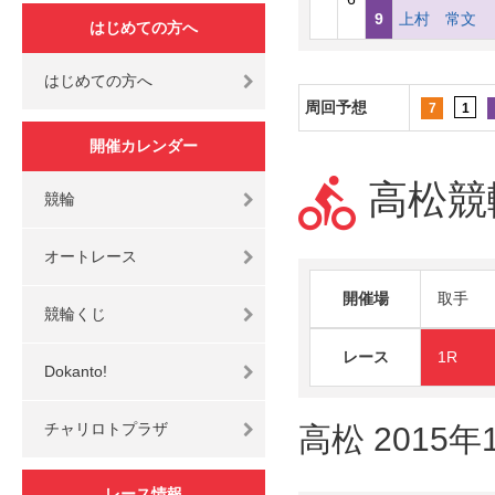
9
上村 常
はじめての方へ
はじめての方へ
周回予想
7
1
開催カレンダー
高松競輪
競輪
オートレース
開催場
取手
競輪くじ
レース
1R
Dokanto!
チャリロトプラザ
高松 2015年
レース情報