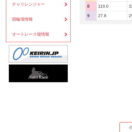
チャリレンジャー
8
119.0
3
9
27.8
2
競輪場情報
オートレース場情報