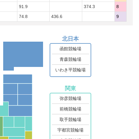
91.9
374.3
8
74.8
436.6
9
北日本
函館競輪場
青森競輪場
いわき平競輪場
関東
弥彦競輪場
前橋競輪場
取手競輪場
宇都宮競輪場