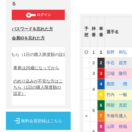
る
ログイン
予
枠
車
パスワードを忘れた方
選手名
想
番
番
会員IDを忘れた方
◎
1
1
長野 和
こちら（1日の購入限度額の設定）↓
2
2
中石 昌
車券は20歳になってから
3
3
江端 隆
のめり込みが不安な方はこ
4
西田 
ちら
（1日の購入限度額の
4
設定）
5
竹内 一
6
阿部 充
5
○
7
市橋司優
無料会員登録はこちら
8
山田 裕
6