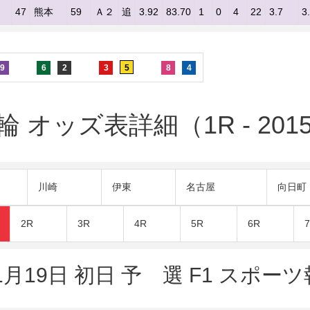
文
47
熊本
59
Ａ２
追
3.92
83.70
1
0
4
22
3.7
3
9
6
2
3
5
8
4
 オッズ表詳細（1R - 201
川崎
伊東
名古屋
向日町
2R
3R
4R
5R
6R
1月19日 初日 予 選 F1 スポーツ