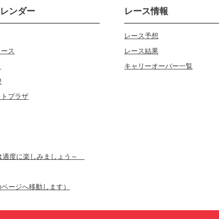
カレンダー
レース情報
レース予想
レース
レース結果
じ
キャリーオーバー一覧
!
ロトプラザ
スは適度に楽しみましょう～
のページへ移動します）