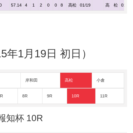
0
57.14
4
1
2
0
0
8
高松
01/19
高 松
01/19
15年1月19日 初日）
岸和田
高松
小倉
7R
8R
9R
10R
11R
報知杯 10R