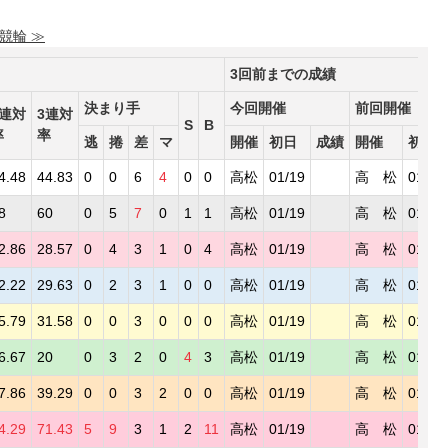
松競輪 ≫
3回前までの成績
決まり手
今回開催
前回開催
2連対
3連対
S
B
率
率
逃
捲
差
マ
開催
初日
成績
開催
初日
4.48
44.83
0
0
6
4
0
0
高松
01/19
高 松
01/19
8
60
0
5
7
0
1
1
高松
01/19
高 松
01/19
2.86
28.57
0
4
3
1
0
4
高松
01/19
高 松
01/19
2.22
29.63
0
2
3
1
0
0
高松
01/19
高 松
01/19
5.79
31.58
0
0
3
0
0
0
高松
01/19
高 松
01/19
6.67
20
0
3
2
0
4
3
高松
01/19
高 松
01/19
7.86
39.29
0
0
3
2
0
0
高松
01/19
高 松
01/19
4.29
71.43
5
9
3
1
2
11
高松
01/19
高 松
01/19