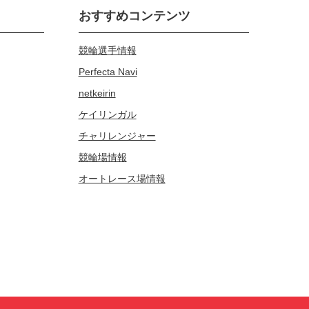
おすすめコンテンツ
競輪選手情報
Perfecta Navi
netkeirin
ケイリンガル
チャリレンジャー
競輪場情報
オートレース場情報