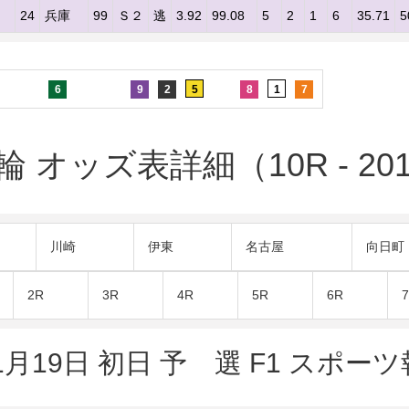
二
24
兵庫
99
Ｓ２
逃
3.92
99.08
5
2
1
6
35.71
5
6
9
2
5
8
1
7
 オッズ表詳細（10R - 20
川崎
伊東
名古屋
向日町
2R
3R
4R
5R
6R
1月19日 初日 予 選 F1 スポーツ