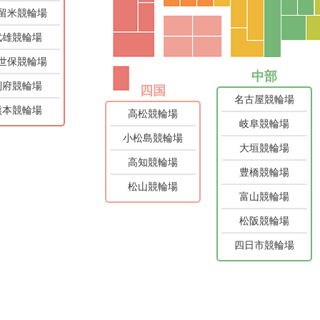
留米競輪場
武雄競輪場
世保競輪場
中部
別府競輪場
四国
名古屋競輪場
熊本競輪場
高松競輪場
岐阜競輪場
小松島競輪場
大垣競輪場
高知競輪場
豊橋競輪場
松山競輪場
富山競輪場
松阪競輪場
四日市競輪場