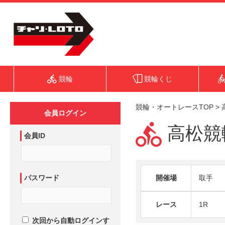
競輪
競輪くじ
競輪・オートレースTOP
>
会員ログイン
高松競輪
会員ID
パスワード
開催場
取手
レース
1R
次回から自動ログインす