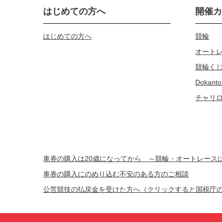
はじめての方へ
開催
はじめての方へ
競輪
オート
競輪く
Dokanto
チャリ
車券の購入は20歳になってから ～競輪・オートレー
車券の購入にのめり込む不安のある方のご相談
公営競技の払戻金を受けた方へ（クリックすると国税庁