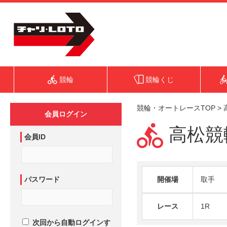
競輪
競輪くじ
競輪・オートレースTOP
>
会員ログイン
高松競輪
会員ID
パスワード
開催場
取手
レース
1R
次回から自動ログインす