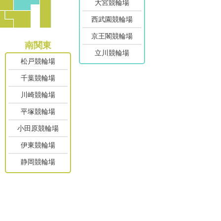
大宮競輪場
西武園競輪場
京王閣競輪場
南関東
立川競輪場
松戸競輪場
千葉競輪場
川崎競輪場
平塚競輪場
小田原競輪場
伊東競輪場
静岡競輪場