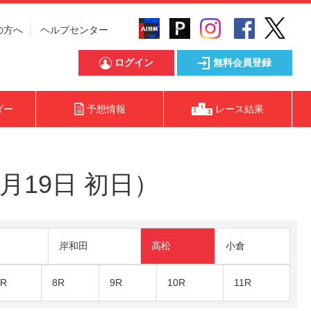
の方へ
ヘルプセンター
ログイン
無料会員登録
ダー
予想情報
レース結果
月19日 初日）
岸和田
高松
小倉
7R
8R
9R
10R
11R