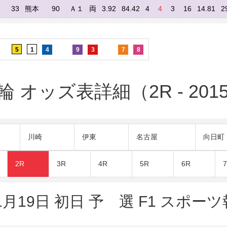
一
33
熊本
90
Ａ１
両
3.92
84.42
4
4
3
16
14.81
2
5
1
4
9
3
7
8
 オッズ表詳細（2R - 201
川崎
伊東
名古屋
向日町
2R
3R
4R
5R
6R
1月19日 初日 予 選 F1 スポーツ