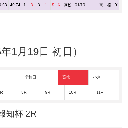
9.63
40.74
1
3
3
1
5
6
高松
01/19
高 松
01/19
5年1月19日 初日）
岸和田
高松
小倉
7R
8R
9R
10R
11R
報知杯 2R