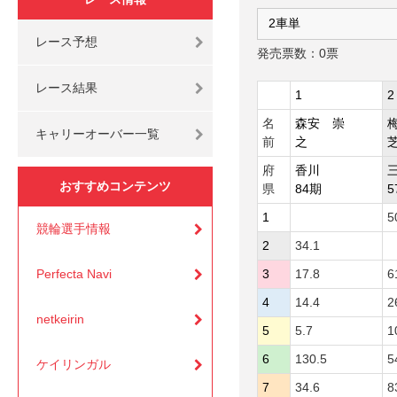
レース予想
発売票数：0票
レース結果
1
2
名
森安 崇
キャリーオーバー一覧
前
之
府
香川
おすすめコンテンツ
県
84期
5
1
5
競輪選手情報
2
34.1
Perfecta Navi
3
17.8
6
4
14.4
2
netkeirin
5
5.7
1
6
130.5
5
ケイリンガル
7
34.6
8