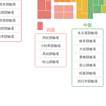
留米競輪場
武雄競輪場
世保競輪場
中部
別府競輪場
四国
名古屋競輪場
熊本競輪場
高松競輪場
岐阜競輪場
小松島競輪場
大垣競輪場
高知競輪場
豊橋競輪場
松山競輪場
富山競輪場
松阪競輪場
四日市競輪場