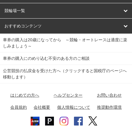
オートレース
レース予想
競輪場一覧
競輪くじ
レース結果
北日本
函館競輪場
青森競輪場
いわき平競輪場
おすすめコンテンツ
車券の購入は20歳になってから ～競輪・オートレースは適度に楽
Dokanto!
キャリーオーバー一覧
関
競輪選手情報
弥彦競輪場
前橋競輪場
取手競輪場
宇都宮競輪場
しみましょう～
東
大宮競輪場
西武園競輪場
京王閣競輪場
立川競輪場
チャリロトプラザ
Perfecta Navi
車券の購入にのめり込む不安のある方のご相談
南
松戸競輪場
千葉競輪場
川崎競輪場
平塚競輪場
公営競技の払戻金を受けた方へ（クリックすると国税庁のページへ
netkeirin
関
移動します）
小田原競輪場
伊東競輪場
静岡競輪場
東
ケイリンガル
中
名古屋競輪場
岐阜競輪場
大垣競輪場
豊橋競輪場
はじめての方へ
ヘルプセンター
お問い合わせ
部
チャリレンジャー
富山競輪場
松阪競輪場
四日市競輪場
会員規約
会社概要
個人情報について
推奨動作環境
競輪場情報
近
福井競輪場
奈良競輪場
向日町競輪場
和歌山競輪場
畿