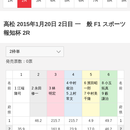
1R
2R
3R
4R
5R
6R
7R
8R
9R
高松 2015年1月20日 2日目 一 般 F1 スポーツ
報知杯 2R
発売票数：0票
1
2
3
4
5
6
名
4 中村
6 濱田昭
8 小玉
名
前
1 江端
2 永田
3 林
俊治
一郎
拓真
前
隆司
修一
明宏
5 上村
7 中村美
9 藪
常文
千隆
謙治
府
府
県
県
1
46.2
215.7
215.7
4.9
49.7
1
2
35.9
161.8
23.9
17.0
46.2
2