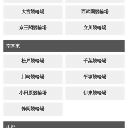
大宮競輪場
西武園競輪場
京王閣競輪場
立川競輪場
南関東
松戸競輪場
千葉競輪場
川崎競輪場
平塚競輪場
小田原競輪場
伊東競輪場
静岡競輪場
中部