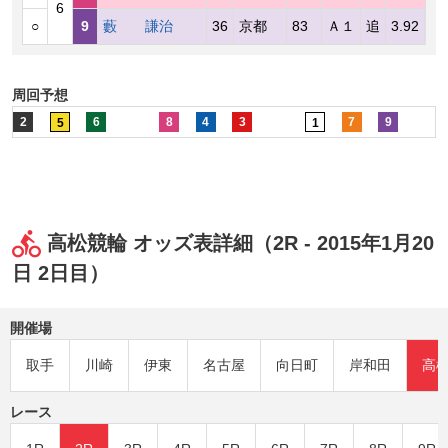
6
○
9
藪 謙治
36
京都
83
Ａ１
追
3.92
88
周回予想
2
6
8
4
3
7
9
5
1
高松競輪 オッズ表詳細（2R - 2015年1月20
日 2日目）
開催場
取手
川崎
伊東
名古屋
向日町
岸和田
高
レース