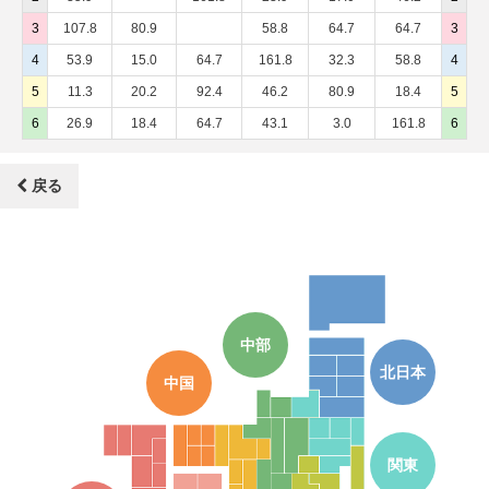
3
107.8
80.9
58.8
64.7
64.7
3
4
53.9
15.0
64.7
161.8
32.3
58.8
4
5
11.3
20.2
92.4
46.2
80.9
18.4
5
6
26.9
18.4
64.7
43.1
3.0
161.8
6
戻る
中部
北日本
中国
関東