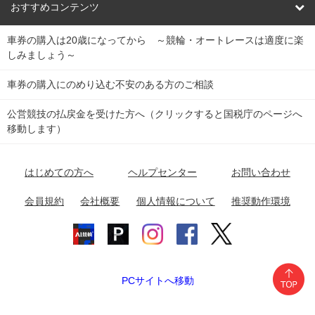
競輪くじ
レース結果
北日本
函館競輪場
青森競輪場
いわき平競輪場
おすすめコンテンツ
車券の購入は20歳になってから ～競輪・オートレースは適度に楽
Dokanto!
キャリーオーバー一覧
関
競輪選手情報
弥彦競輪場
前橋競輪場
取手競輪場
宇都宮競輪場
しみましょう～
東
大宮競輪場
西武園競輪場
京王閣競輪場
立川競輪場
チャリロトプラザ
Perfecta Navi
車券の購入にのめり込む不安のある方のご相談
南
松戸競輪場
千葉競輪場
川崎競輪場
平塚競輪場
公営競技の払戻金を受けた方へ（クリックすると国税庁のページへ
netkeirin
関
移動します）
小田原競輪場
伊東競輪場
静岡競輪場
東
ケイリンガル
中
名古屋競輪場
岐阜競輪場
大垣競輪場
豊橋競輪場
はじめての方へ
ヘルプセンター
お問い合わせ
部
チャリレンジャー
富山競輪場
松阪競輪場
四日市競輪場
会員規約
会社概要
個人情報について
推奨動作環境
競輪場情報
近
福井競輪場
奈良競輪場
向日町競輪場
和歌山競輪場
畿
岸和田競輪場
オートレース場情報
PCサイトへ移動
中国
玉野競輪場
広島競輪場
防府競輪場