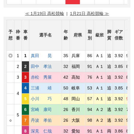
≪ 1月19日 高松競輪
|
1月21日 高松競輪 ≫
予
枠
車
年
期
脚
ギア
選手名
府県
級班
競
想
番
番
齢
別
質
倍数
得
◎
1
1
真田 晃
35
兵庫
86
Ａ１
追
3.92
93.
2
2
田中 孝法
32
福岡
91
Ａ１
追
3.85
88.
3
3
赤松 秀展
42
高知
76
Ａ１
追
3.92
89.
4
三浦 靖
50
岐阜
53
Ａ１
追
3.85
88.
4
5
小川 巧
48
岡山
57
Ａ１
追
3.92
97.
6
宮崎 康司
26
香川
94
Ａ２
逃
3.92
76.
5
○
7
丹波 孝佑
26
大阪
98
Ａ２
逃
3.92
91.
8
深見 仁哉
32
愛知
91
Ａ１
両
3.86
84.