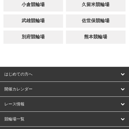
小倉競輪場
久留米競輪場
武雄競輪場
佐世保競輪場
別府競輪場
熊本競輪場
はじめての方へ
はじめての方へ
開催カレンダー
競輪
レース情報
オートレース
レース予想
競輪場一覧