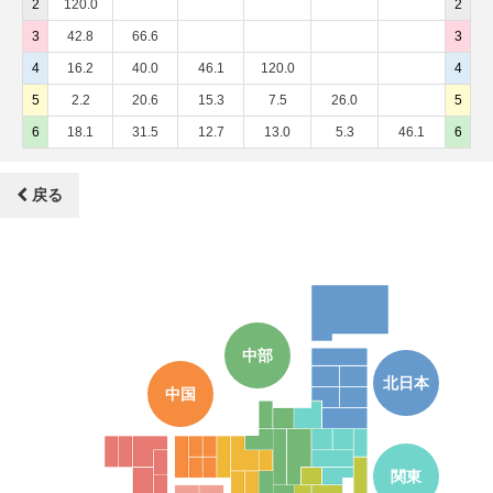
2
120.0
2
3
42.8
66.6
3
4
16.2
40.0
46.1
120.0
4
5
2.2
20.6
15.3
7.5
26.0
5
6
18.1
31.5
12.7
13.0
5.3
46.1
6
戻る
中部
北日本
中国
関東