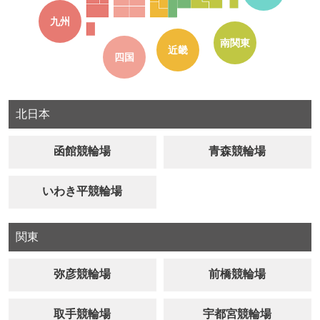
九州
南関東
近畿
四国
北日本
函館競輪場
青森競輪場
いわき平競輪場
関東
弥彦競輪場
前橋競輪場
取手競輪場
宇都宮競輪場