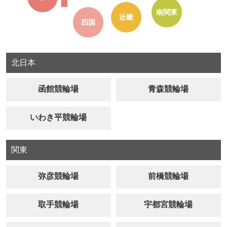
南関東
近畿
四国
北日本
函館競輪場
青森競輪場
いわき平競輪場
関東
弥彦競輪場
前橋競輪場
取手競輪場
宇都宮競輪場