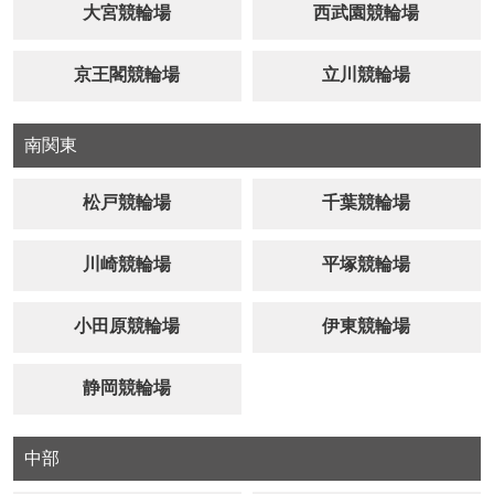
大宮競輪場
西武園競輪場
京王閣競輪場
立川競輪場
南関東
松戸競輪場
千葉競輪場
川崎競輪場
平塚競輪場
小田原競輪場
伊東競輪場
静岡競輪場
中部