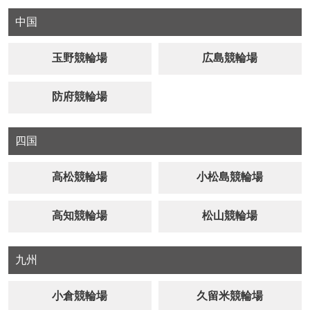
中国
玉野競輪場
広島競輪場
防府競輪場
四国
高松競輪場
小松島競輪場
高知競輪場
松山競輪場
九州
小倉競輪場
久留米競輪場