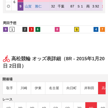
6
◎
9
山賀 雅仁
32
千葉
87
Ｓ１
両
3.92
100
周回予想
9
2
3
6
8
4
7
1
5
高松競輪 オッズ表詳細（8R - 2015年1月20
日 2日目）
開催場
取手
川崎
伊東
名古屋
向日町
岸和田
高
レース