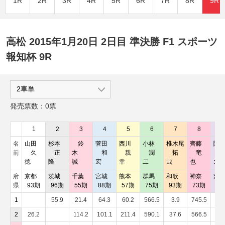
1R
2R
3R
4R
5R
6R
7R
8R
9R
高松 2015年1月20日 2日目 準決勝 F1 スポーツ
報知杯 9R
発売票数：0票
1
2
3
4
5
6
7
8
9
名
山田
杉本
鈴
菅田
西川
小林
椎木尾
齊藤
前
久
正
木
和
親
潤
拓
竜
徳
隆
誠
宏
幸
二
哉
也
府
京都
茨城
千葉
宮城
熊本
群馬
和歌
神奈
茨
県
93期
96期
55期
88期
57期
75期
93期
73期
93
1
55.9
21.4
64.3
60.2
566.5
3.9
745.5
120
2
26.2
114.2
101.1
211.4
590.1
37.6
566.5
44