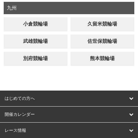
九州
小倉競輪場
久留米競輪場
武雄競輪場
佐世保競輪場
別府競輪場
熊本競輪場
はじめての方へ
はじめての方へ
開催カレンダー
競輪
レース情報