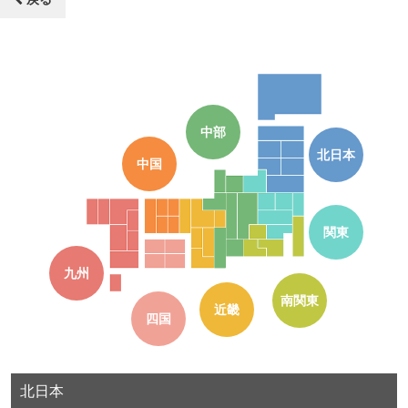
中部
北日本
中国
関東
九州
南関東
近畿
四国
北日本