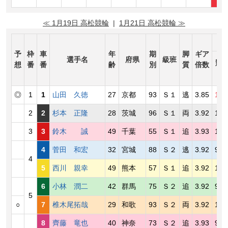
≪ 1月19日 高松競輪
|
1月21日 高松競輪 ≫
予
枠
車
年
期
脚
ギア
選手名
府県
級班
競
想
番
番
齢
別
質
倍数
◎
1
1
山田 久徳
27
京都
93
Ｓ１
逃
3.85
106
2
2
杉本 正隆
28
茨城
96
Ｓ１
両
3.92
103
3
3
鈴木 誠
49
千葉
55
Ｓ１
追
3.93
105
4
菅田 和宏
32
宮城
88
Ｓ２
逃
3.92
97.
4
5
西川 親幸
49
熊本
57
Ｓ１
追
3.92
106
6
小林 潤二
42
群馬
75
Ｓ２
追
3.92
95.
5
○
7
椎木尾拓哉
29
和歌
93
Ｓ２
両
3.92
105
8
齊藤 竜也
40
神奈
73
Ｓ２
追
3.93
95.