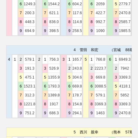
6
1249.3
6
1544.2
6
604.2
6
2059
5
2779.7
7
200.3
7
621.1
7
117.6
7
422.7
7
2470.8
8
448.3
8
836.0
8
114.8
8
992.7
8
2585.7
9
694.9
9
398.5
9
258.5
9
1090
9
1985.5
4
菅田 和宏
（宮城 88期）
4
1
2
579.1
2
1
756.3
3
1
165.7
5
1
766.8
6
1
6949.3
7
3
191.3
3
526.9
2
243.8
2
2223.7
2
7942
5
475.1
5
1355.9
5
304.6
3
669.8
3
3369.3
6
1523.1
6
1793.3
6
669.8
6
3088.5
5
4118.1
7
312.3
7
1389.8
7
178.7
7
579.1
7
5852
8
1221.8
8
1917
8
154.8
8
3369.3
8
3369.3
9
751.2
9
686.3
9
294.1
9
1463
9
2470.8
5
西川 親幸
（熊本 57期）