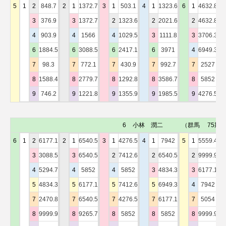
5
1
2
848.7
2
1
1372.7
3
1
503.1
4
1
1323.6
6
1
4632.8
7
3
376.9
3
1372.7
2
1323.6
2
2021.6
2
4632.8
4
903.9
4
1566
4
1029.5
3
1111.8
3
3706.3
6
1884.5
6
3088.5
6
2417.1
6
3971
4
6949.3
7
98.3
7
772.1
7
430.9
7
992.7
7
2527
8
1588.4
8
2779.7
8
1292.8
8
3586.7
8
5852
9
746.2
9
1221.8
9
1355.9
9
1985.5
9
4276.5
6
小林 潤二
（群馬 75期
6
1
2
6177.1
2
1
6540.5
3
1
4276.5
4
1
7942
5
1
5559.4
7
3
3088.5
3
6540.5
2
7412.6
2
6540.5
2
9999.9
4
5294.7
4
5852
4
5852
3
4834.3
3
6177.1
5
4834.3
5
6177.1
5
7412.6
5
6949.3
4
7942
7
2470.8
7
6540.5
7
4276.5
7
6177.1
7
5054
8
9999.9
8
9265.7
8
5852
8
5852
8
9999.9