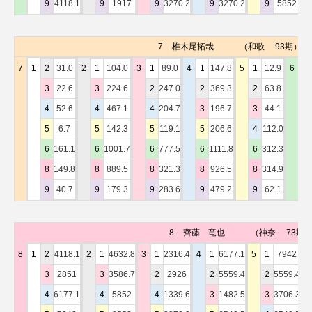
9
4118.1
9
1917
9
3270.2
9
3270.2
9
5852
7
椎木尾拓哉
（和歌 93期）
7
1
2
31.0
2
1
104.0
3
1
89.0
4
1
147.8
5
1
12.9
6
1
3
22.6
3
224.6
2
247.0
2
369.3
2
63.8
2
4
52.6
4
467.1
4
204.7
3
196.7
3
44.1
3
5
6.7
5
142.3
5
119.1
5
206.6
4
112.0
4
6
161.1
6
1001.7
6
777.5
6
1111.8
6
312.3
5
8
149.8
8
889.5
8
321.3
8
926.5
8
314.9
8
9
40.7
9
179.3
9
283.6
9
479.2
9
62.1
9
8
齊藤 竜也
（神奈 73期
8
1
2
4118.1
2
1
4632.8
3
1
2316.4
4
1
6177.1
5
1
7942
6
3
2851
3
3586.7
2
2926
2
5559.4
2
5559.4
4
6177.1
4
5852
4
1339.6
3
1482.5
3
3706.3