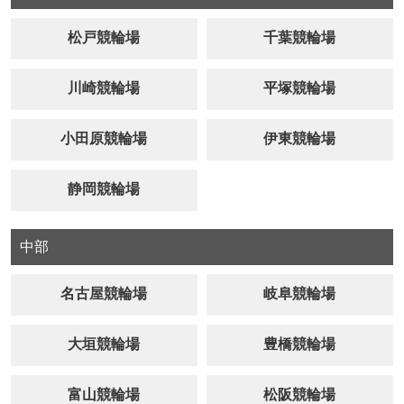
松戸競輪場
千葉競輪場
川崎競輪場
平塚競輪場
小田原競輪場
伊東競輪場
静岡競輪場
中部
名古屋競輪場
岐阜競輪場
大垣競輪場
豊橋競輪場
富山競輪場
松阪競輪場